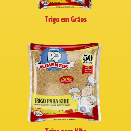
Trigo em Grãos