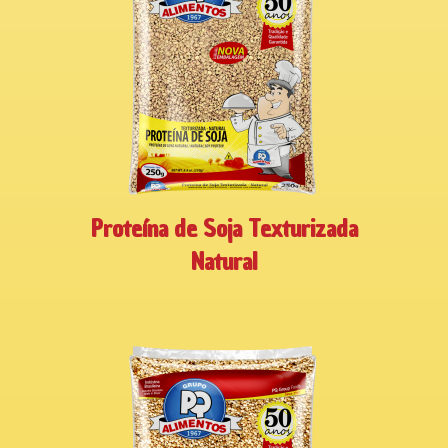
Proteína de Soja Texturizada
Natural