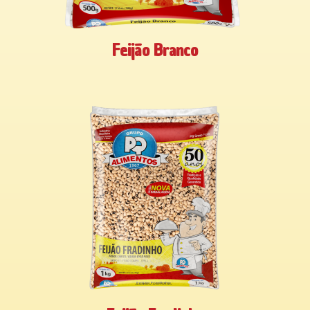
Feijão Branco