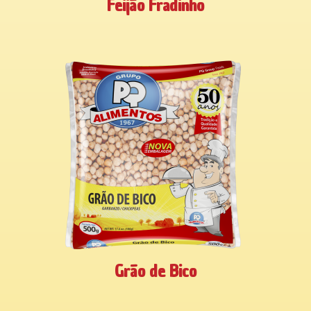
Feijão Fradinho
Grão de Bico