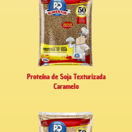
Proteína de Soja Texturizada
Caramelo