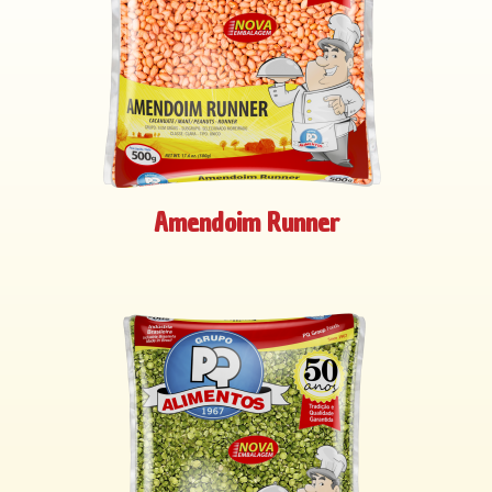
Amendoim Runner