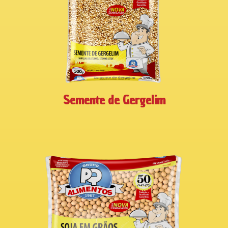
Semente de Gergelim