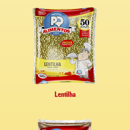
Lentilha