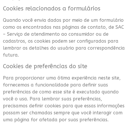
Cookies relacionados a formulários
Quando você envia dados por meio de um formulário
como os encontrados nas páginas de contato, de SAC
– Serviço de atendimento ao consumidor ou de
cadastros, os cookies podem ser configurados para
lembrar os detalhes do usuário para correspondência
futura.
Cookies de preferências do site
Para proporcionar uma ótima experiência neste site,
fornecemos a funcionalidade para definir suas
preferências de como esse site é executado quando
você o usa. Para lembrar suas preferências,
precisamos definir cookies para que essas informações
possam ser chamadas sempre que você interagir com
uma página for afetada por suas preferências.