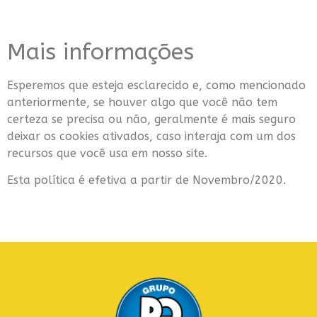
Mais informações
Esperemos que esteja esclarecido e, como mencionado
anteriormente, se houver algo que você não tem
certeza se precisa ou não, geralmente é mais seguro
deixar os cookies ativados, caso interaja com um dos
recursos que você usa em nosso site.
Esta política é efetiva a partir de Novembro/2020.