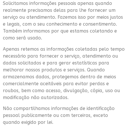
Solicitamos informações pessoais apenas quando
realmente precisamos delas para lhe fornecer um
serviço ou atendimento. Fazemos isso por meios justos
e legais, com o seu conhecimento e consentimento.
Também informamos por que estamos coletando e
como será usado.
Apenas retemos as informações coletadas pelo tempo
necessário para fornecer o serviço, atendimento ou
dados solicitados e para gerar estatísticas para
melhorar nossos produtos e serviços. Quando
armazenamos dados, protegemos dentro de meios
comercialmente aceitáveis para evitar perdas e
roubos, bem como acesso, divulgação, cópia, uso ou
modificação não autorizados.
Não compartilhamos informações de identificação
pessoal publicamente ou com terceiros, exceto
quando exigido por lei.