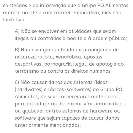
conteúdos e da informação que o Grupo PQ Alimentos
oferece no site e com caráter enunciativo, mas não
limitativo:
A) Não se envolver em atividades que sejam
ilegais ou contrárias à boa fé a à ordem pública;
B) Não divulgar conteúdo ou propaganda de
natureza racista, xenofóbica, apostas
desportivas, pornografia ilegal, de apologia ao
terrorismo ou contra os direitos humanos;
C) Não causar danos aos sistemas físicos
(hardwares) e lógicos (softwares) do Grupo PQ
Alimentos, de seus fornecedores ou terceiros,
para introduzir ou disseminar vírus informáticos
ou quaisquer outros sistemas de hardware ou
software que sejam capazes de causar danos
anteriormente mencionados.