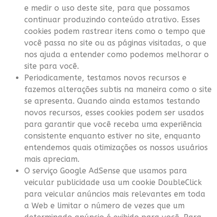
e medir o uso deste site, para que possamos
continuar produzindo conteúdo atrativo. Esses
cookies podem rastrear itens como o tempo que
você passa no site ou as páginas visitadas, o que
nos ajuda a entender como podemos melhorar o
site para você.
Periodicamente, testamos novos recursos e
fazemos alterações subtis na maneira como o site
se apresenta. Quando ainda estamos testando
novos recursos, esses cookies podem ser usados
para garantir que você receba uma experiência
consistente enquanto estiver no site, enquanto
entendemos quais otimizações os nossos usuários
mais apreciam.
O serviço Google AdSense que usamos para
veicular publicidade usa um cookie DoubleClick
para veicular anúncios mais relevantes em toda
a Web e limitar o número de vezes que um