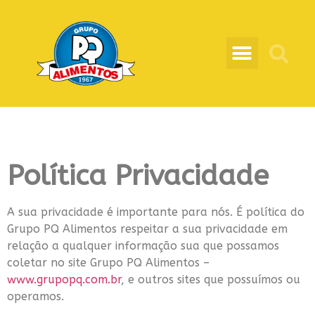
Política Privacidade
A sua privacidade é importante para nós. É política do
Grupo PQ Alimentos respeitar a sua privacidade em
relação a qualquer informação sua que possamos
coletar no site Grupo PQ Alimentos –
www.grupopq.com.br
, e outros sites que possuímos ou
operamos.