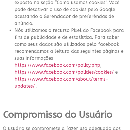
exposto na seção “Como usamos cookies”. Você
pode desativar o uso de cookies pelo Google
acessando o Gerenciador de preferências de
anúncio.
Nós utilizamos o recurso Pixel do Facebook para
fins de publicidade e de estatística. Para saber
como seus dados são utilizados pelo facebook
recomendamos a leitura das seguintes páginas e
suas informações
https://www.facebook.com/policy.php
,
https://www.facebook.com/policies/cookies/
e
https://www.facebook.com/about/terms-
updates/
.
Compromisso do Usuário
O usuário se compromete a fazer uso adequado dos