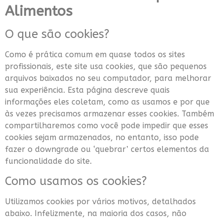
Alimentos
O que são cookies?
Como é prática comum em quase todos os sites
profissionais, este site usa cookies, que são pequenos
arquivos baixados no seu computador, para melhorar
sua experiência. Esta página descreve quais
informações eles coletam, como as usamos e por que
às vezes precisamos armazenar esses cookies. Também
compartilharemos como você pode impedir que esses
cookies sejam armazenados, no entanto, isso pode
fazer o downgrade ou ‘quebrar’ certos elementos da
funcionalidade do site.
Como usamos os cookies?
Utilizamos cookies por vários motivos, detalhados
abaixo. Infelizmente, na maioria dos casos, não