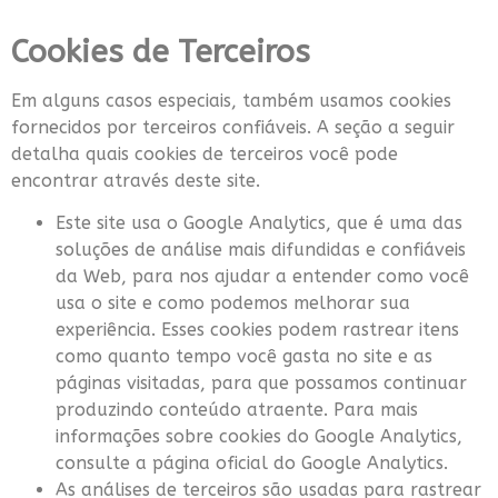
Cookies de Terceiros
Em alguns casos especiais, também usamos cookies
fornecidos por terceiros confiáveis. A seção a seguir
detalha quais cookies de terceiros você pode
encontrar através deste site.
Este site usa o Google Analytics, que é uma das
soluções de análise mais difundidas e confiáveis
da Web, para nos ajudar a entender como você
usa o site e como podemos melhorar sua
experiência. Esses cookies podem rastrear itens
como quanto tempo você gasta no site e as
páginas visitadas, para que possamos continuar
produzindo conteúdo atraente. Para mais
informações sobre cookies do Google Analytics,
consulte a página oficial do Google Analytics.
As análises de terceiros são usadas para rastrear