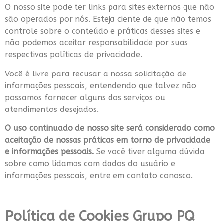
O nosso site pode ter links para sites externos que não
são operados por nós. Esteja ciente de que não temos
controle sobre o conteúdo e práticas desses sites e
não podemos aceitar responsabilidade por suas
respectivas políticas de privacidade.
Você é livre para recusar a nossa solicitação de
informações pessoais, entendendo que talvez não
possamos fornecer alguns dos serviços ou
atendimentos desejados.
O uso continuado de nosso site será considerado como
aceitação de nossas práticas em torno de privacidade
e informações pessoais.
Se você tiver alguma dúvida
sobre como lidamos com dados do usuário e
informações pessoais, entre em contato conosco.
Política de Cookies Grupo PQ