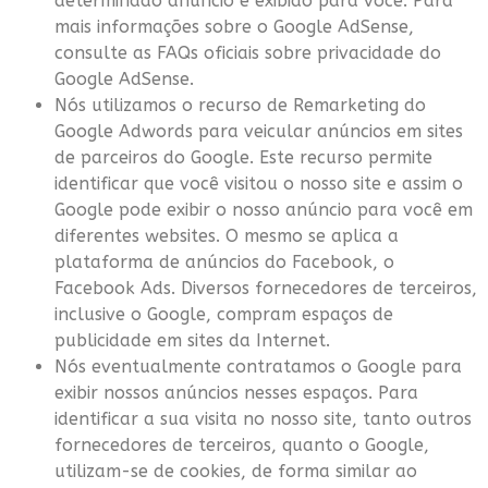
determinado anúncio é exibido para você. Para
mais informações sobre o Google AdSense,
consulte as FAQs oficiais sobre privacidade do
Google AdSense.
Nós utilizamos o recurso de Remarketing do
Google Adwords para veicular anúncios em sites
de parceiros do Google. Este recurso permite
identificar que você visitou o nosso site e assim o
Google pode exibir o nosso anúncio para você em
diferentes websites. O mesmo se aplica a
plataforma de anúncios do Facebook, o
Facebook Ads. Diversos fornecedores de terceiros,
inclusive o Google, compram espaços de
publicidade em sites da Internet.
Nós eventualmente contratamos o Google para
exibir nossos anúncios nesses espaços. Para
identificar a sua visita no nosso site, tanto outros
fornecedores de terceiros, quanto o Google,
utilizam-se de cookies, de forma similar ao