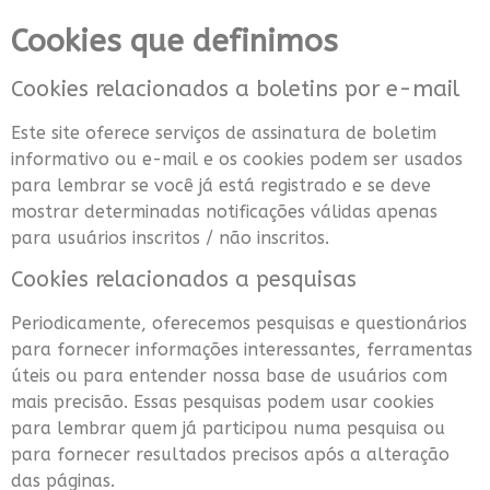
Cookies que definimos
Cookies relacionados a boletins por e-mail
Este site oferece serviços de assinatura de boletim
informativo ou e-mail e os cookies podem ser usados
para lembrar se você já está registrado e se deve
mostrar determinadas notificações válidas apenas
para usuários inscritos / não inscritos.
Cookies relacionados a pesquisas
Periodicamente, oferecemos pesquisas e questionários
para fornecer informações interessantes, ferramentas
úteis ou para entender nossa base de usuários com
mais precisão. Essas pesquisas podem usar cookies
para lembrar quem já participou numa pesquisa ou
para fornecer resultados precisos após a alteração
das páginas.