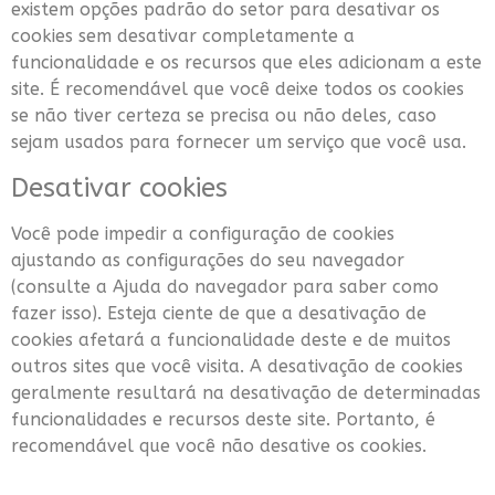
existem opções padrão do setor para desativar os
cookies sem desativar completamente a
funcionalidade e os recursos que eles adicionam a este
site. É recomendável que você deixe todos os cookies
se não tiver certeza se precisa ou não deles, caso
sejam usados para fornecer um serviço que você usa.
Desativar cookies
Você pode impedir a configuração de cookies
ajustando as configurações do seu navegador
(consulte a Ajuda do navegador para saber como
fazer isso). Esteja ciente de que a desativação de
cookies afetará a funcionalidade deste e de muitos
outros sites que você visita. A desativação de cookies
geralmente resultará na desativação de determinadas
funcionalidades e recursos deste site. Portanto, é
recomendável que você não desative os cookies.