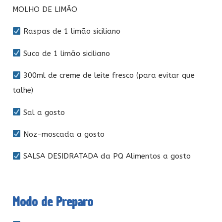
MOLHO DE LIMÃO
Raspas de 1 limão siciliano
Suco de 1 limão siciliano
300ml de creme de leite fresco (para evitar que
talhe)
Sal a gosto
Noz-moscada a gosto
SALSA DESIDRATADA da PQ Alimentos a gosto
Modo de Preparo