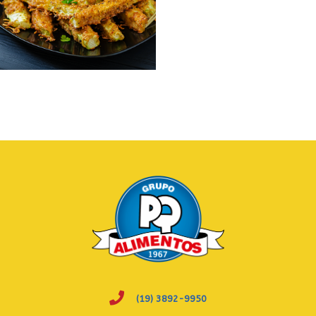
(19) 3892-9950