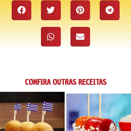
CONFIRA OUTRAS RECEITAS