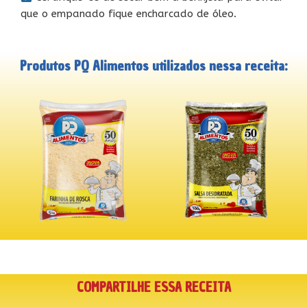
que o empanado fique encharcado de óleo.
Produtos PQ Alimentos utilizados nessa receita:
COMPARTILHE ESSA RECEITA