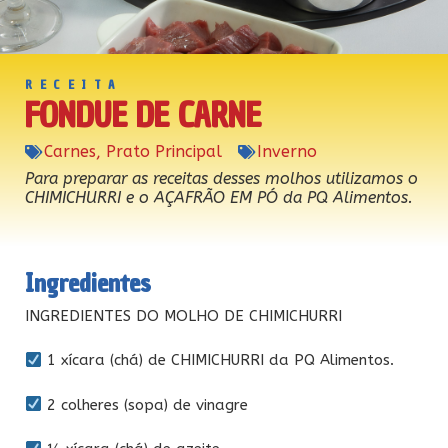
RECEITA
FONDUE DE CARNE
Carnes
,
Prato Principal
Inverno
Para preparar as receitas desses molhos utilizamos o
CHIMICHURRI e o AÇAFRÃO EM PÓ da PQ Alimentos.
Ingredientes
INGREDIENTES DO MOLHO DE CHIMICHURRI
1 xícara (chá) de CHIMICHURRI da PQ Alimentos.
2 colheres (sopa) de vinagre