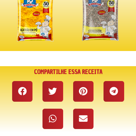
COMPARTILHE ESSA RECEITA