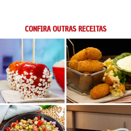
CONFIRA OUTRAS RECEITAS