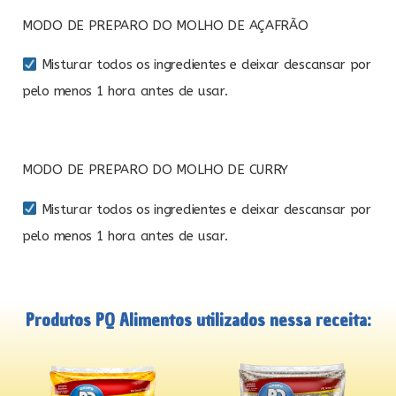
MODO DE PREPARO DO MOLHO DE AÇAFRÃO
Misturar todos os ingredientes e deixar descansar por
pelo menos 1 hora antes de usar.
MODO DE PREPARO DO MOLHO DE CURRY
Misturar todos os ingredientes e deixar descansar por
pelo menos 1 hora antes de usar.
Produtos PQ Alimentos utilizados nessa receita: