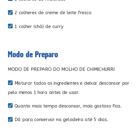
2 colheres de creme de leite fresco
1 colher (chá) de curry
Modo de Preparo
MODO DE PREPARO DO MOLHO DE CHIMICHURRI
Misturar todos os ingredientes e deixar descansar por
pelo menos 1 hora antes de usar.
Quanto mais tempo descansar, mais gostoso fica.
Dá para conservar na geladeira até 5 dias.