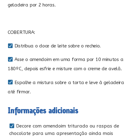
geladeira por 2 horas.
COBERTURA:
Distribua o doce de leite sobre o recheio.
Asse o amendoim em uma forma por 10 minutos a
180ºC, depois esfrie e misture com o creme de avelã.
Espalhe a mistura sobre a torta e leve à geladeira
até firmar.
Informações adicionais
Decore com amendoim triturado ou raspas de
chocolate para uma apresentação ainda mais