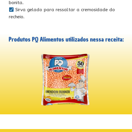
bonita.
Sirva gelado para ressaltar a cremosidade do
recheio.
Produtos PQ Alimentos utilizados nessa receita: