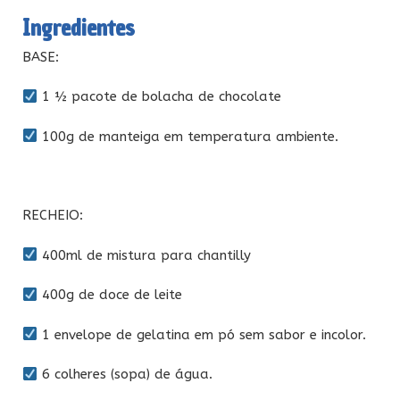
Ingredientes
BASE:
1 ½ pacote de bolacha de chocolate
100g de manteiga em temperatura ambiente.
RECHEIO:
400ml de mistura para chantilly
400g de doce de leite
1 envelope de gelatina em pó sem sabor e incolor.
6 colheres (sopa) de água.