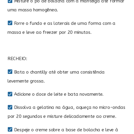
Misture o pó de bolacha com a manteiga até formar
uma massa homogênea.
Forre o fundo e as laterais de uma forma com a
massa e leve ao freezer por 20 minutos.
RECHEIO:
Bata o chantilly até obter uma consistência
levemente grossa.
Adicione o doce de leite e bata novamente.
Dissolva a gelatina na água, aqueça no micro-ondas
por 20 segundos e misture delicadamente ao creme.
Despeje o creme sobre a base de bolacha e leve à