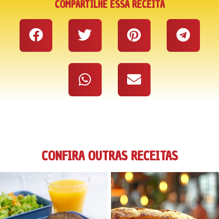
COMPARTILHE ESSA RECEITA
CONFIRA OUTRAS RECEITAS