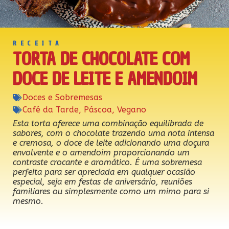
RECEITA
TORTA DE CHOCOLATE COM
DOCE DE LEITE E AMENDOIM
Doces e Sobremesas
Café da Tarde
,
Páscoa
,
Vegano
Esta torta oferece uma combinação equilibrada de
sabores, com o chocolate trazendo uma nota intensa
e cremosa, o doce de leite adicionando uma doçura
envolvente e o amendoim proporcionando um
contraste crocante e aromático. É uma sobremesa
perfeita para ser apreciada em qualquer ocasião
especial, seja em festas de aniversário, reuniões
familiares ou simplesmente como um mimo para si
mesmo.