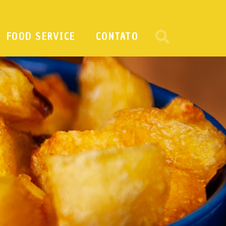
FOOD SERVICE
CONTATO