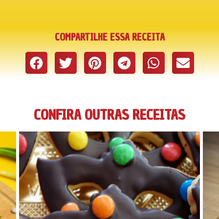
COMPARTILHE ESSA RECEITA
CONFIRA OUTRAS RECEITAS