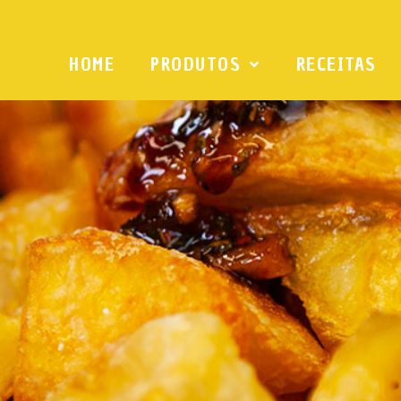
HOME
PRODUTOS
RECEITAS