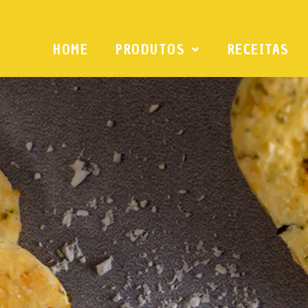
HOME
PRODUTOS
RECEITAS