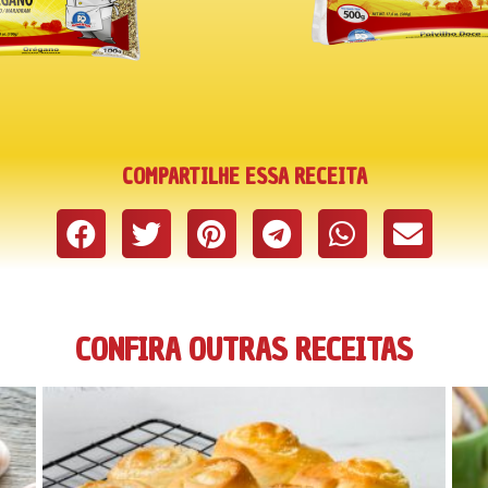
COMPARTILHE ESSA RECEITA
CONFIRA OUTRAS RECEITAS