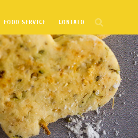
FOOD SERVICE
CONTATO