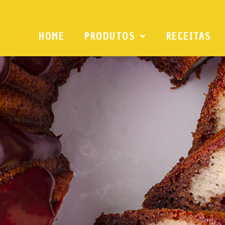
HOME
PRODUTOS
RECEITAS