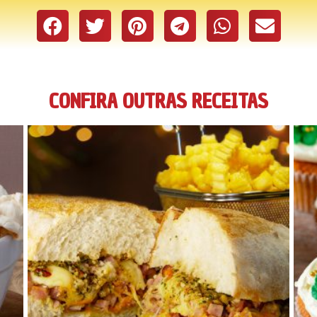
CONFIRA OUTRAS RECEITAS