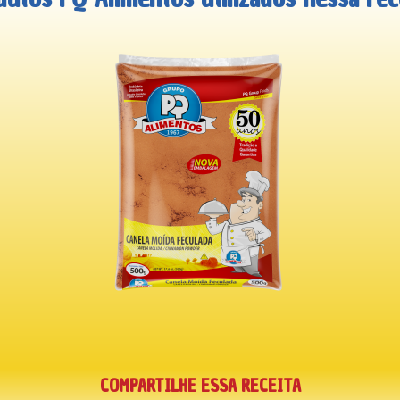
COMPARTILHE ESSA RECEITA