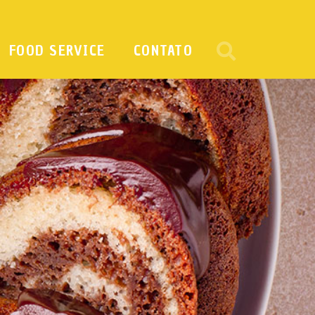
FOOD SERVICE
CONTATO