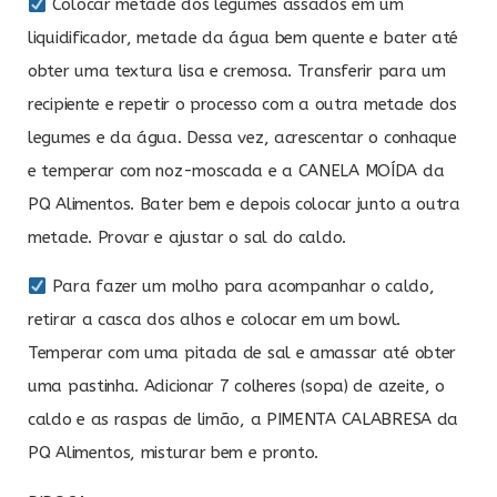
Colocar metade dos legumes assados em um
liquidificador, metade da água bem quente e bater até
obter uma textura lisa e cremosa. Transferir para um
recipiente e repetir o processo com a outra metade dos
legumes e da água. Dessa vez, acrescentar o conhaque
e temperar com noz-moscada e a CANELA MOÍDA da
PQ Alimentos. Bater bem e depois colocar junto a outra
metade. Provar e ajustar o sal do caldo.
Para fazer um molho para acompanhar o caldo,
retirar a casca dos alhos e colocar em um bowl.
Temperar com uma pitada de sal e amassar até obter
uma pastinha. Adicionar 7 colheres (sopa) de azeite, o
caldo e as raspas de limão, a PIMENTA CALABRESA da
PQ Alimentos, misturar bem e pronto.