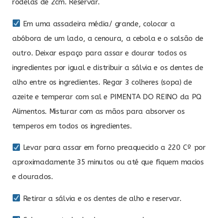
rodelas de 2cm. Reservar.
Em uma assadeira média/ grande, colocar a
abóbora de um lado, a cenoura, a cebola e o salsão de
outro. Deixar espaço para assar e dourar todos os
ingredientes por igual e distribuir a sálvia e os dentes de
alho entre os ingredientes. Regar 3 colheres (sopa) de
azeite e temperar com sal e PIMENTA DO REINO da PQ
Alimentos. Misturar com as mãos para absorver os
temperos em todos os ingredientes.
Levar para assar em forno preaquecido a 220 Cº por
aproximadamente 35 minutos ou até que fiquem macios
e dourados.
Retirar a sálvia e os dentes de alho e reservar.