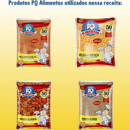
Produtos PQ Alimentos utilizados nessa receita: