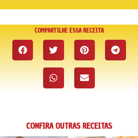
COMPARTILHE ESSA RECEITA
CONFIRA OUTRAS RECEITAS