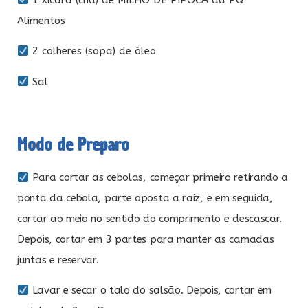
Alimentos
2 colheres (sopa) de óleo
Sal
Modo de Preparo
Para cortar as cebolas, começar primeiro retirando a
ponta da cebola, parte oposta a raiz, e em seguida,
cortar ao meio no sentido do comprimento e descascar.
Depois, cortar em 3 partes para manter as camadas
juntas e reservar.
Lavar e secar o talo do salsão. Depois, cortar em