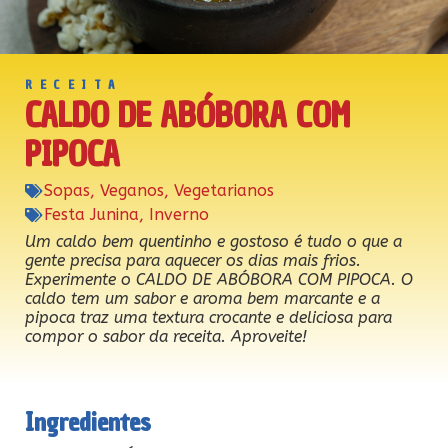
RECEITA
CALDO DE ABÓBORA COM
PIPOCA
Sopas
,
Veganos
,
Vegetarianos
Festa Junina
,
Inverno
Um caldo bem quentinho e gostoso é tudo o que a
gente precisa para aquecer os dias mais frios.
Experimente o CALDO DE ABÓBORA COM PIPOCA. O
caldo tem um sabor e aroma bem marcante e a
pipoca traz uma textura crocante e deliciosa para
compor o sabor da receita. Aproveite!
Ingredientes