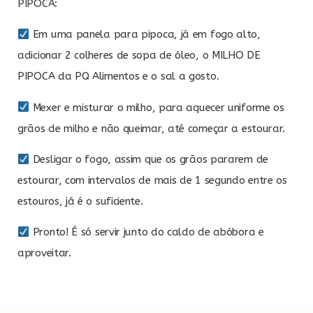
PIPOCA:
Em uma panela para pipoca, já em fogo alto,
adicionar 2 colheres de sopa de óleo, o MILHO DE
PIPOCA da PQ Alimentos e o sal a gosto.
Mexer e misturar o milho, para aquecer uniforme os
grãos de milho e não queimar, até começar a estourar.
Desligar o fogo, assim que os grãos pararem de
estourar, com intervalos de mais de 1 segundo entre os
estouros, já é o suficiente.
Pronto! É só servir junto do caldo de abóbora e
aproveitar.