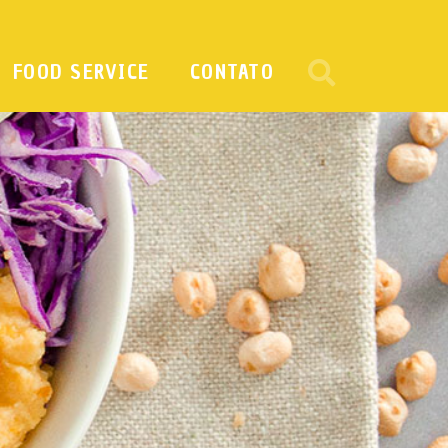
FOOD SERVICE
CONTATO