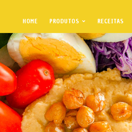
HOME
PRODUTOS
RECEITAS