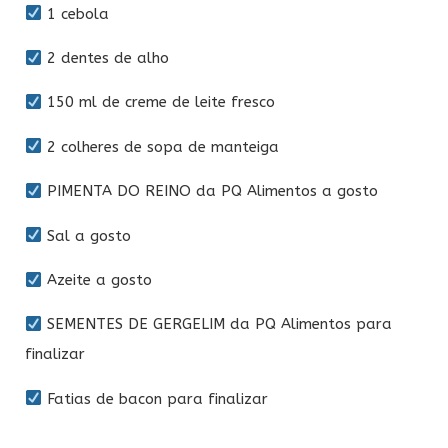
1 cebola
2 dentes de alho
150 ml de creme de leite fresco
2 colheres de sopa de manteiga
PIMENTA DO REINO da PQ Alimentos a gosto
Sal a gosto
Azeite a gosto
SEMENTES DE GERGELIM da PQ Alimentos para
finalizar
Fatias de bacon para finalizar