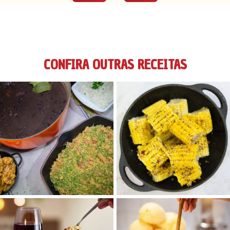
CONFIRA OUTRAS RECEITAS