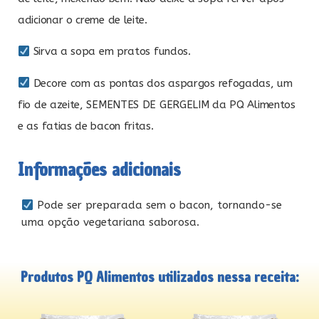
adicionar o creme de leite.
Sirva a sopa em pratos fundos.
Decore com as pontas dos aspargos refogadas, um
fio de azeite, SEMENTES DE GERGELIM da PQ Alimentos
e as fatias de bacon fritas.
Informações adicionais
Pode ser preparada sem o bacon, tornando-se
uma opção vegetariana saborosa.
Produtos PQ Alimentos utilizados nessa receita: