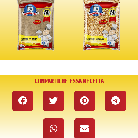
COMPARTILHE ESSA RECEITA