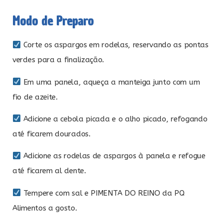
Modo de Preparo
Corte os aspargos em rodelas, reservando as pontas
verdes para a finalização.
Em uma panela, aqueça a manteiga junto com um
fio de azeite.
Adicione a cebola picada e o alho picado, refogando
até ficarem dourados.
Adicione as rodelas de aspargos à panela e refogue
até ficarem al dente.
Tempere com sal e PIMENTA DO REINO da PQ
Alimentos a gosto.