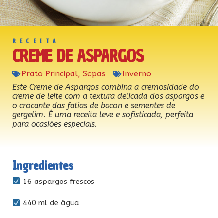
RECEITA
CREME DE ASPARGOS
Prato Principal
,
Sopas
Inverno
Este Creme de Aspargos combina a cremosidade do
creme de leite com a textura delicada dos aspargos e
o crocante das fatias de bacon e sementes de
gergelim. É uma receita leve e sofisticada, perfeita
para ocasiões especiais.
Ingredientes
16 aspargos frescos
440 ml de água