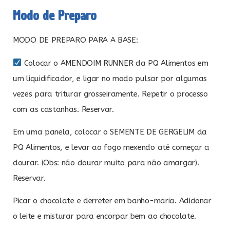
Modo de Preparo
MODO DE PREPARO PARA A BASE:
Colocar o AMENDOIM RUNNER da PQ Alimentos em
um liquidificador, e ligar no modo pulsar por algumas
vezes para triturar grosseiramente. Repetir o processo
com as castanhas. Reservar.
Em uma panela, colocar o SEMENTE DE GERGELIM da
PQ Alimentos, e levar ao fogo mexendo até começar a
dourar. (Obs: não dourar muito para não amargar).
Reservar.
Picar o chocolate e derreter em banho-maria. Adicionar
o leite e misturar para encorpar bem ao chocolate.