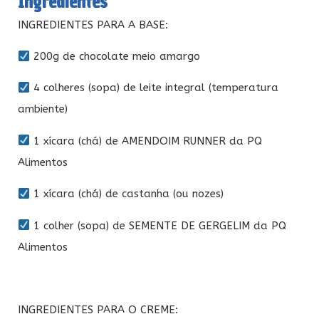
Ingredientes
INGREDIENTES PARA A BASE:
200g de chocolate meio amargo
4 colheres (sopa) de leite integral (temperatura
ambiente)
1 xícara (chá) de AMENDOIM RUNNER da PQ
Alimentos
1 xícara (chá) de castanha (ou nozes)
1 colher (sopa) de SEMENTE DE GERGELIM da PQ
Alimentos
INGREDIENTES PARA O CREME: