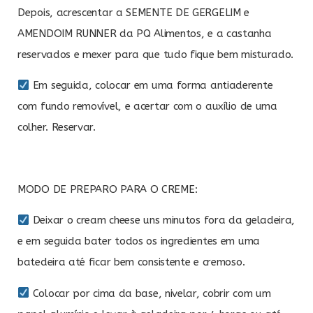
Depois, acrescentar a SEMENTE DE GERGELIM e
AMENDOIM RUNNER da PQ Alimentos, e a castanha
reservados e mexer para que tudo fique bem misturado.
Em seguida, colocar em uma forma antiaderente
com fundo removível, e acertar com o auxílio de uma
colher. Reservar.
MODO DE PREPARO PARA O CREME:
Deixar o cream cheese uns minutos fora da geladeira,
e em seguida bater todos os ingredientes em uma
batedeira até ficar bem consistente e cremoso.
Colocar por cima da base, nivelar, cobrir com um