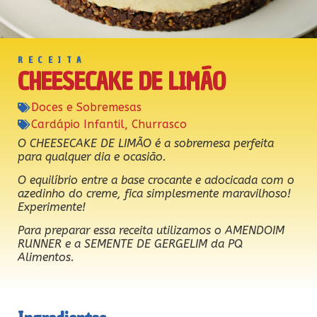
RECEITA
CHEESECAKE DE LIMÃO
Doces e Sobremesas
Cardápio Infantil
,
Churrasco
O CHEESECAKE DE LIMÃO é a sobremesa perfeita
para qualquer dia e ocasião.
O equilíbrio entre a base crocante e adocicada com o
azedinho do creme, fica simplesmente maravilhoso!
Experimente!
Para preparar essa receita utilizamos o AMENDOIM
RUNNER e a SEMENTE DE GERGELIM da PQ
Alimentos.