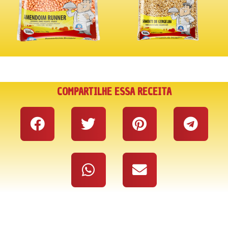
COMPARTILHE ESSA RECEITA