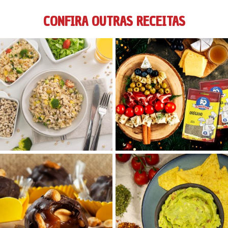
CONFIRA OUTRAS RECEITAS