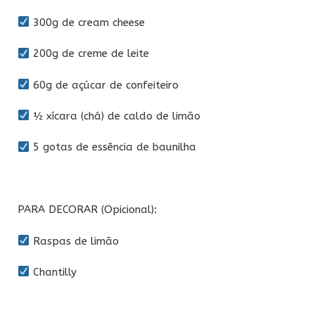
300g de cream cheese
200g de creme de leite
60g de açúcar de confeiteiro
½ xícara (chá) de caldo de limão
5 gotas de essência de baunilha
PARA DECORAR (Opicional):
Raspas de limão
Chantilly