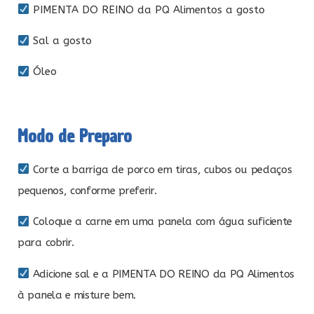
PIMENTA DO REINO da PQ Alimentos a gosto
Sal a gosto
Óleo
Modo de Preparo
Corte a barriga de porco em tiras, cubos ou pedaços
pequenos, conforme preferir.
Coloque a carne em uma panela com água suficiente
para cobrir.
Adicione sal e a PIMENTA DO REINO da PQ Alimentos
à panela e misture bem.