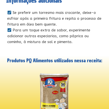
Informações adicionais
Se preferir um torresmo mais crocante, deixe-o
esfriar após a primeira fritura e repita o processo de
fritura em óleo bem quente.
Para um toque extra de sabor, experimente
adicionar outras especiarias, como páprica ou
cominho, à mistura de sal e pimenta.
Produtos PQ Alimentos utilizados nessa receita: