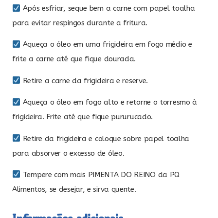
Após esfriar, seque bem a carne com papel toalha
para evitar respingos durante a fritura.
Aqueça o óleo em uma frigideira em fogo médio e
frite a carne até que fique dourada.
Retire a carne da frigideira e reserve.
Aqueça o óleo em fogo alto e retorne o torresmo à
frigideira. Frite até que fique pururucado.
Retire da frigideira e coloque sobre papel toalha
para absorver o excesso de óleo.
Tempere com mais PIMENTA DO REINO da PQ
Alimentos, se desejar, e sirva quente.