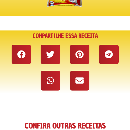
COMPARTILHE ESSA RECEITA
CONFIRA OUTRAS RECEITAS