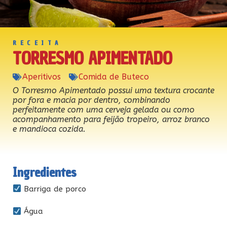
RECEITA
TORRESMO APIMENTADO
Aperitivos
Comida de Buteco
O Torresmo Apimentado possui uma textura crocante
por fora e macia por dentro, combinando
perfeitamente com uma cerveja gelada ou como
acompanhamento para feijão tropeiro, arroz branco
e mandioca cozida.
Ingredientes
Barriga de porco
Água