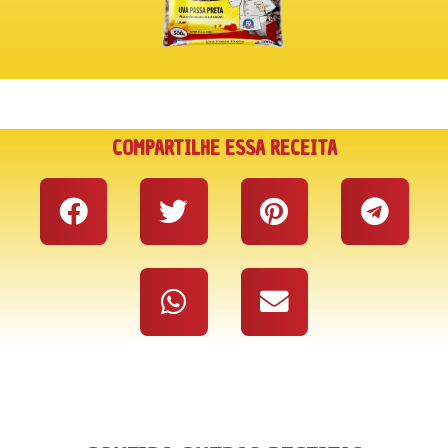
COMPARTILHE ESSA RECEITA