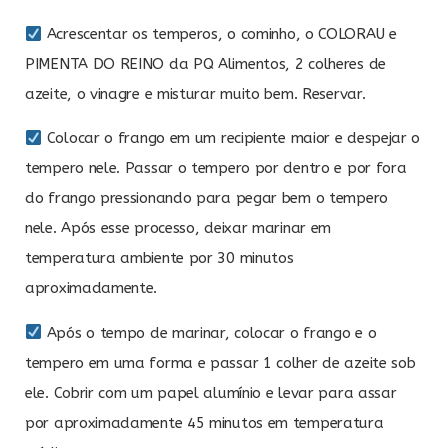
Acrescentar os temperos, o cominho, o COLORAU e
PIMENTA DO REINO da PQ Alimentos, 2 colheres de
azeite, o vinagre e misturar muito bem. Reservar.
Colocar o frango em um recipiente maior e despejar o
tempero nele. Passar o tempero por dentro e por fora
do frango pressionando para pegar bem o tempero
nele. Após esse processo, deixar marinar em
temperatura ambiente por 30 minutos
aproximadamente.
Após o tempo de marinar, colocar o frango e o
tempero em uma forma e passar 1 colher de azeite sob
ele. Cobrir com um papel alumínio e levar para assar
por aproximadamente 45 minutos em temperatura