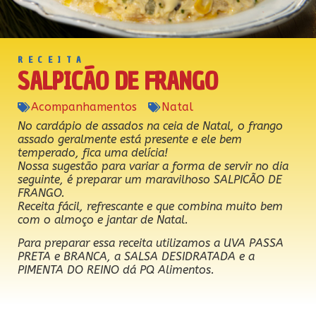
RECEITA
SALPICÃO DE FRANGO
Acompanhamentos
Natal
No cardápio de assados na ceia de Natal, o frango
assado geralmente está presente e ele bem
temperado, fica uma delícia!
Nossa sugestão para variar a forma de servir no dia
seguinte, é preparar um maravilhoso SALPICÃO DE
FRANGO.
Receita fácil, refrescante e que combina muito bem
com o almoço e jantar de Natal.
Para preparar essa receita utilizamos a UVA PASSA
PRETA e BRANCA, a SALSA DESIDRATADA e a
PIMENTA DO REINO dá PQ Alimentos.