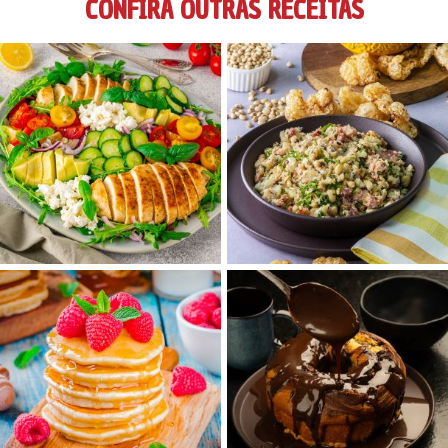
CONFIRA OUTRAS RECEITAS