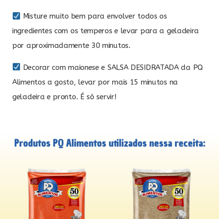
Misture muito bem para envolver todos os
ingredientes com os temperos e levar para a geladeira
por aproximadamente 30 minutos.
Decorar com maionese e SALSA DESIDRATADA da PQ
Alimentos a gosto, levar por mais 15 minutos na
geladeira e pronto. É só servir!
Produtos PQ Alimentos utilizados nessa receita: