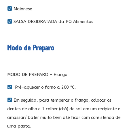
Maionese
SALSA DESIDRATADA da PQ Alimentos
Modo de Preparo
MODO DE PREPARO – Frango
Pré-aquecer o forno a 200 °C.
Em seguida, para temperar o frango, colocar os
dentes de alho e 1 colher (chá) de sal em um recipiente e
amassar/ bater muito bem até ficar com consistência de
uma pasta.