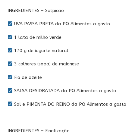
INGREDIENTES – Salpicão
UVA PASSA PRETA da PQ Alimentos a gosto
1 lata de milho verde
170 g de iogurte natural
3 colheres (sopa) de maionese
Fio de azeite
SALSA DESIDRATADA da PQ Alimentos a gosto
Sal e PIMENTA DO REINO da PQ Alimentos a gosto
INGREDIENTES – Finalização