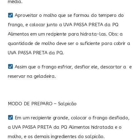
média.
Aproveitar o molho que se formou do tempero do
frango, e colocar junto a
UVA PASSA PRETA da PQ
Alimentos
em um recipiente para hidrata-las. Obs: a
quantidade de molho deve ser o suficiente para cobrir a
UVA PASSA PRETA da PQ.
Assim que o frango esfriar, desfiar ele, descartar a e
reservar na geladeira.
MODO DE PREPARO – Salpicão
Em um recipiente grande, colocar o frango desfiado,
a UVA PASSA PRETA da PQ Alimentos hidratada e o
molho, e os demais ingredientes do salpicão.