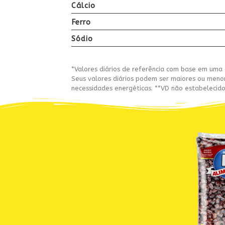
Cálcio
Ferro
Sódio
*Valores diários de referência com base em uma 
Seus valores diários podem ser maiores ou men
necessidades energéticas. **VD não estabelecido