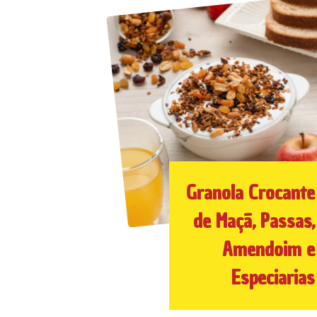
Granola Crocante
de Maçã, Passas,
Amendoim e
Especiarias