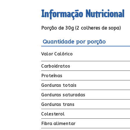
Informação Nutricional
Porção de 30g (2 colheres de sopa)
Quantidade por porção
Valor Calórico
Carboidratos
Proteínas
Gorduras totais
Gorduras saturadas
Gorduras trans
Colesterol
Fibra alimentar