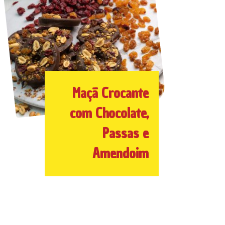
Maçã Crocante
com Chocolate,
Passas e
Amendoim