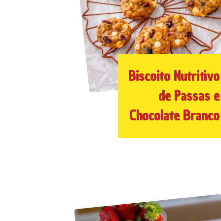
Biscoito Nutritivo
de Passas e
Chocolate Branco