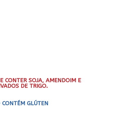
DE CONTER SOJA, AMENDOIM E
IVADOS DE TRIGO.
 CONTÉM GLÚTEN