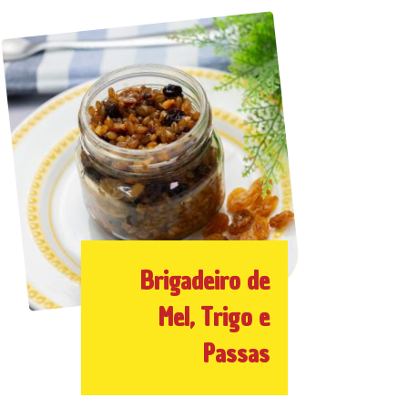
Brigadeiro de
Mel, Trigo e
Passas