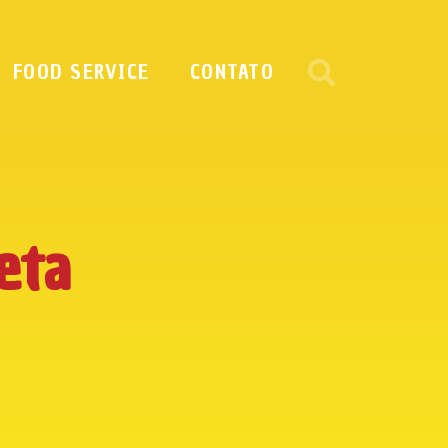
FOOD SERVICE
CONTATO
eta