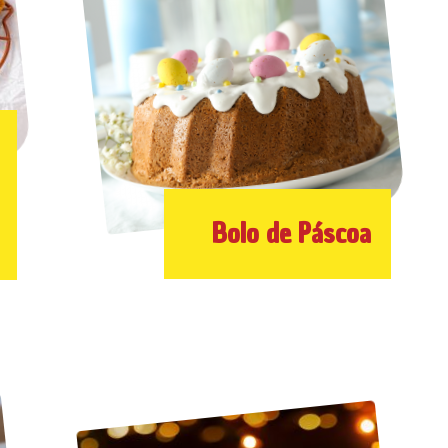
Bolo de Páscoa