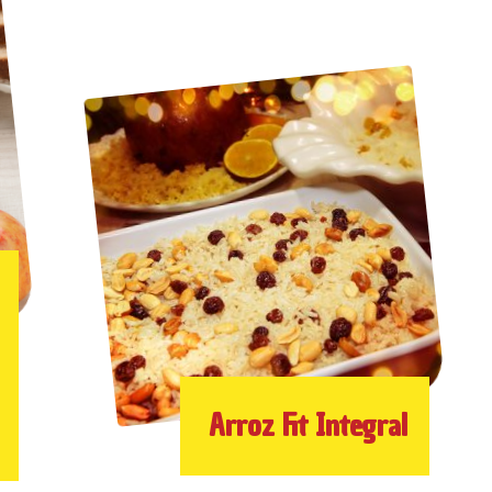
Arroz Fit Integral