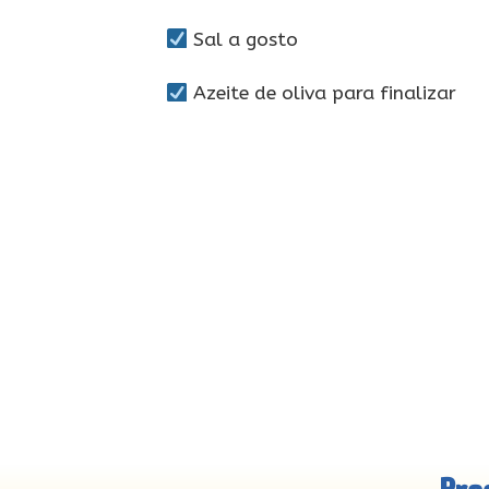
Sal a gosto
Azeite de oliva para finalizar