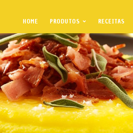
HOME
PRODUTOS
RECEITAS