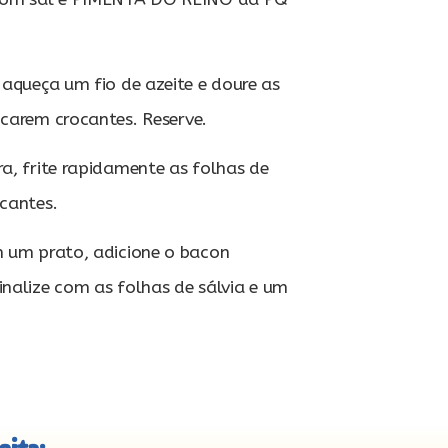
 aqueça um fio de azeite e doure as
icarem crocantes. Reserve.
a, frite rapidamente as folhas de
ocantes.
 um prato, adicione o bacon
inalize com as folhas de sálvia e um