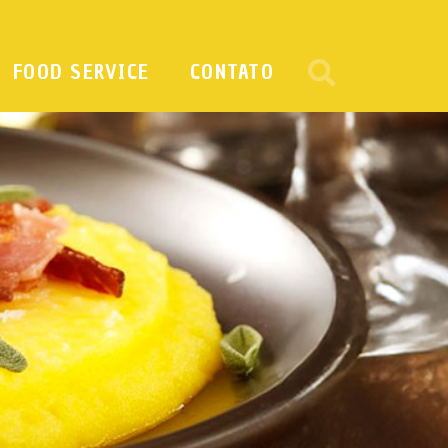
FOOD SERVICE
CONTATO