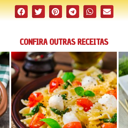
CONFIRA OUTRAS RECEITAS