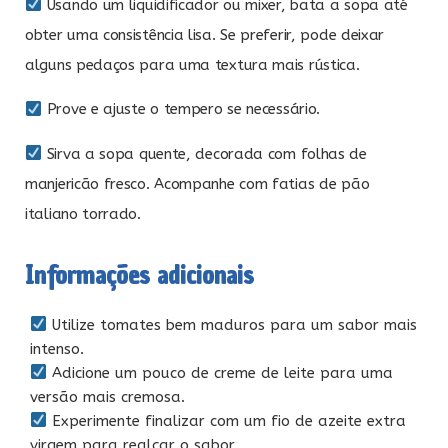
Usando um liquidificador ou mixer, bata a sopa até
obter uma consistência lisa. Se preferir, pode deixar
alguns pedaços para uma textura mais rústica.
Prove e ajuste o tempero se necessário.
Sirva a sopa quente, decorada com folhas de
manjericão fresco. Acompanhe com fatias de pão
italiano torrado.
Informações adicionais
Utilize tomates bem maduros para um sabor mais
intenso.
Adicione um pouco de creme de leite para uma
versão mais cremosa.
Experimente finalizar com um fio de azeite extra
virgem para realçar o sabor.