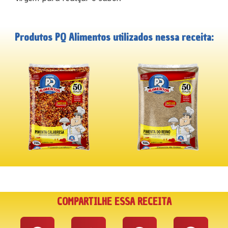
Produtos PQ Alimentos utilizados nessa receita:
COMPARTILHE ESSA RECEITA