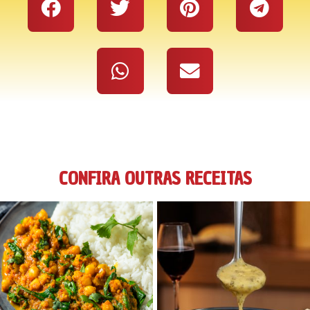
CONFIRA OUTRAS RECEITAS