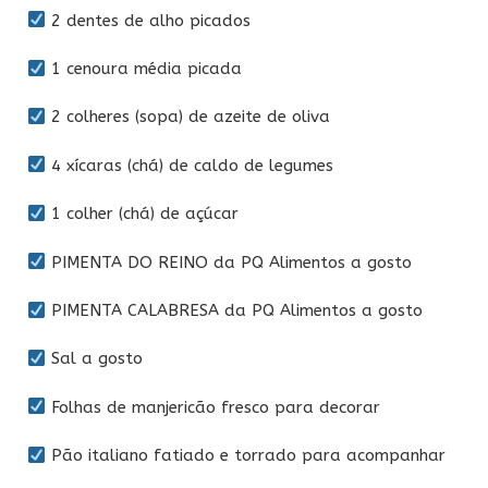
2 dentes de alho picados
1 cenoura média picada
2 colheres (sopa) de azeite de oliva
4 xícaras (chá) de caldo de legumes
1 colher (chá) de açúcar
PIMENTA DO REINO da PQ Alimentos a gosto
PIMENTA CALABRESA da PQ Alimentos a gosto
Sal a gosto
Folhas de manjericão fresco para decorar
Pão italiano fatiado e torrado para acompanhar