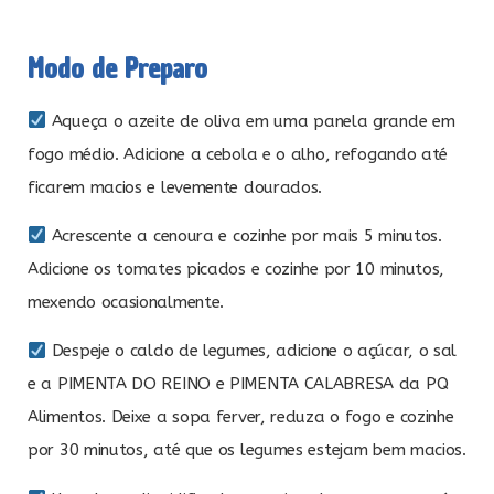
Modo de Preparo
Aqueça o azeite de oliva em uma panela grande em
fogo médio. Adicione a cebola e o alho, refogando até
ficarem macios e levemente dourados.
Acrescente a cenoura e cozinhe por mais 5 minutos.
Adicione os tomates picados e cozinhe por 10 minutos,
mexendo ocasionalmente.
Despeje o caldo de legumes, adicione o açúcar, o sal
e a PIMENTA DO REINO e PIMENTA CALABRESA da PQ
Alimentos. Deixe a sopa ferver, reduza o fogo e cozinhe
por 30 minutos, até que os legumes estejam bem macios.