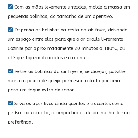
Com as mãos levemente untadas, molde a massa em
pequenas bolinhas, do tamanho de um aperitivo.
Disponha as bolinhas na cesta da air fryer, deixando
um espaço entre elas para que o ar circule livremente.
Cozinhe por aproximadamente 20 minutos a 180°C, ou
até que fiquem douradas e crocantes.
Retire as bolinhas da air fryer e, se desejar, polvilhe
mais um pouco de queijo parmesão ralado por cima
para um toque extra de sabor.
Sirva os aperitivos ainda quentes e crocantes como
petisco ou entrada, acompanhados de um molho de sua
preferência.