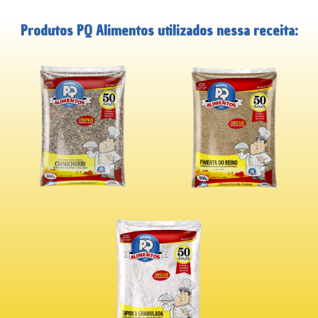
Produtos PQ Alimentos utilizados nessa receita: