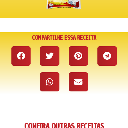
COMPARTILHE ESSA RECEITA
CONFIRA OUTRAS RECEITAS