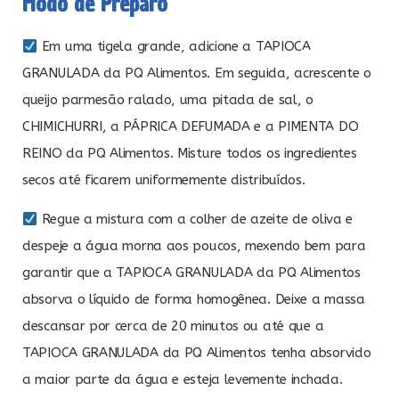
Modo de Preparo
Em uma tigela grande, adicione a TAPIOCA
GRANULADA da PQ Alimentos. Em seguida, acrescente o
queijo parmesão ralado, uma pitada de sal, o
CHIMICHURRI, a PÁPRICA DEFUMADA e a PIMENTA DO
REINO da PQ Alimentos. Misture todos os ingredientes
secos até ficarem uniformemente distribuídos.
Regue a mistura com a colher de azeite de oliva e
despeje a água morna aos poucos, mexendo bem para
garantir que a TAPIOCA GRANULADA da PQ Alimentos
absorva o líquido de forma homogênea. Deixe a massa
descansar por cerca de 20 minutos ou até que a
TAPIOCA GRANULADA da PQ Alimentos tenha absorvido
a maior parte da água e esteja levemente inchada.