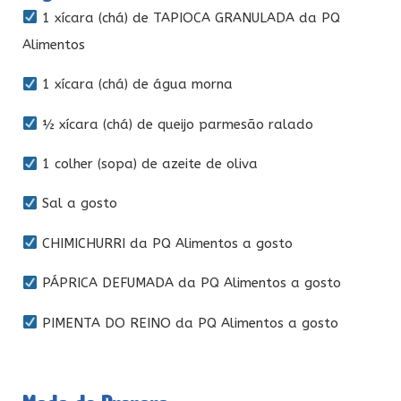
1 xícara (chá) de TAPIOCA GRANULADA da PQ
Alimentos
1 xícara (chá) de água morna
½ xícara (chá) de queijo parmesão ralado
1 colher (sopa) de azeite de oliva
Sal a gosto
CHIMICHURRI da PQ Alimentos a gosto
PÁPRICA DEFUMADA da PQ Alimentos a gosto
PIMENTA DO REINO da PQ Alimentos a gosto