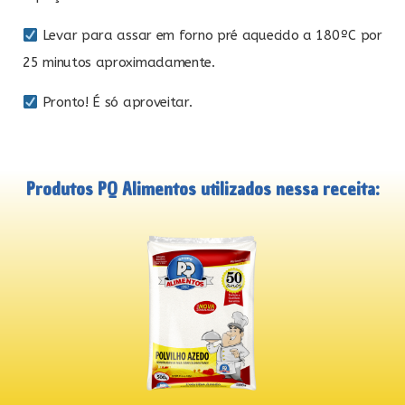
Levar para assar em forno pré aquecido a 180ºC por
25 minutos aproximadamente.
Pronto! É só aproveitar.
Produtos PQ Alimentos utilizados nessa receita: