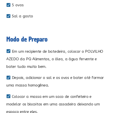
5 ovos
Sal a gosto
Modo de Preparo
Em um recipiente de batedeira, colocar o POLVILHO
AZEDO da PQ Alimentos, o óleo, a água fervente e
bater tudo muito bem.
Depois, adicionar o sal e os ovos e bater até formar
uma massa homogênea.
Colocar a massa em um saco de confeiteiro e
modelar os biscoitos em uma assadeira deixando um
espaço entre eles.