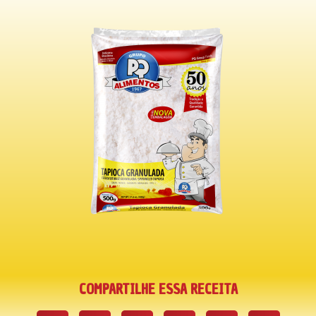
COMPARTILHE ESSA RECEITA