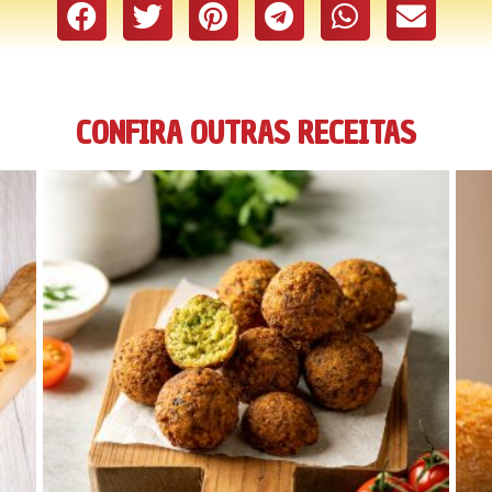
CONFIRA OUTRAS RECEITAS