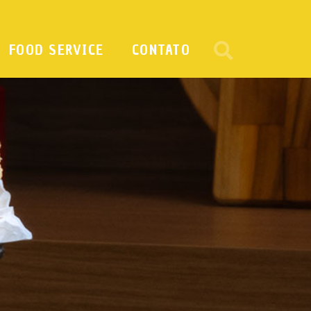
FOOD SERVICE
CONTATO