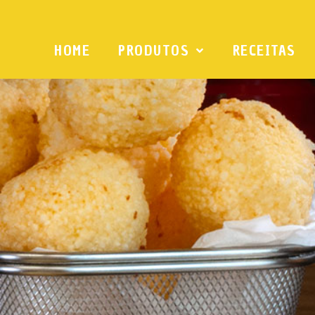
HOME
PRODUTOS
RECEITAS