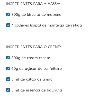
INGREDIENTES PARA A MASSA:
200g de biscoito de maizena
4 colheres (sopa) de manteiga derretida
INGREDIENTES PARA O CREME:
300g de cream cheese
60g de açúcar de confeiteiro
5 ml de caldo de limão
5 ml de essência de baunilha