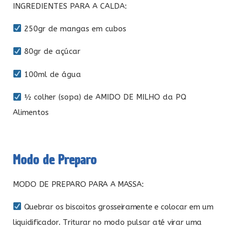
INGREDIENTES PARA A CALDA:
250gr de mangas em cubos
80gr de açúcar
100ml de água
½ colher (sopa) de AMIDO DE MILHO da PQ
Alimentos
Modo de Preparo
MODO DE PREPARO PARA A MASSA:
Quebrar os biscoitos grosseiramente e colocar em um
liquidificador. Triturar no modo pulsar até virar uma