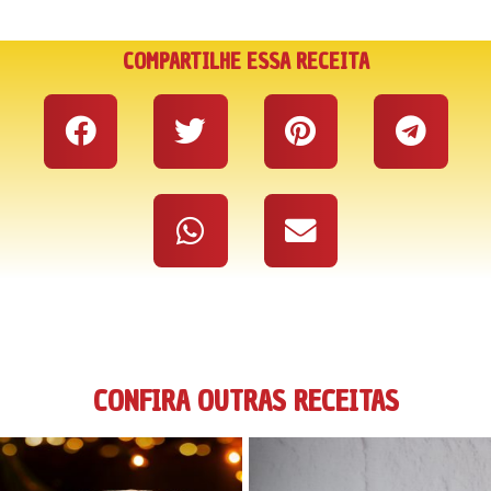
COMPARTILHE ESSA RECEITA
CONFIRA OUTRAS RECEITAS