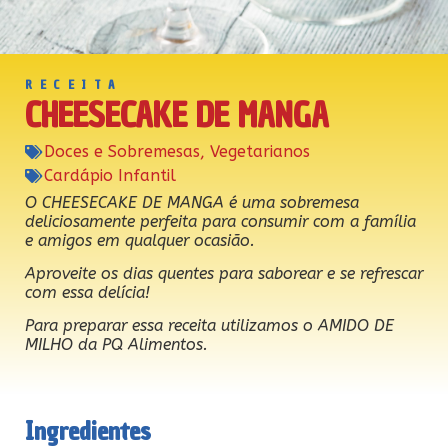
RECEITA
CHEESECAKE DE MANGA
Doces e Sobremesas
,
Vegetarianos
Cardápio Infantil
O CHEESECAKE DE MANGA é uma sobremesa
deliciosamente perfeita para consumir com a família
e amigos em qualquer ocasião.
Aproveite os dias quentes para saborear e se refrescar
com essa delícia!
Para preparar essa receita utilizamos o AMIDO DE
MILHO da PQ Alimentos.
Ingredientes