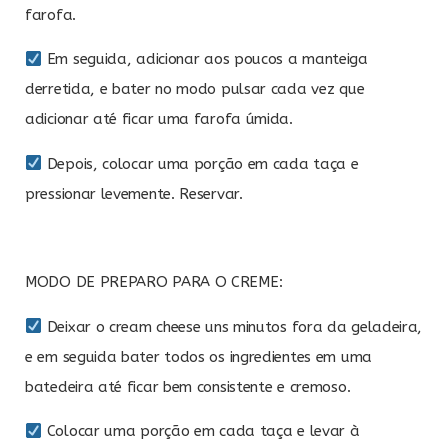
farofa.
Em seguida, adicionar aos poucos a manteiga
derretida, e bater no modo pulsar cada vez que
adicionar até ficar uma farofa úmida.
Depois, colocar uma porção em cada taça e
pressionar levemente. Reservar.
MODO DE PREPARO PARA O CREME:
Deixar o cream cheese uns minutos fora da geladeira,
e em seguida bater todos os ingredientes em uma
batedeira até ficar bem consistente e cremoso.
Colocar uma porção em cada taça e levar à