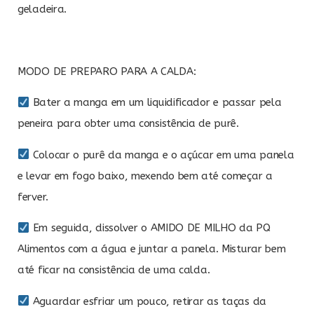
geladeira.
MODO DE PREPARO PARA A CALDA:
Bater a manga em um liquidificador e passar pela
peneira para obter uma consistência de purê.
Colocar o purê da manga e o açúcar em uma panela
e levar em fogo baixo, mexendo bem até começar a
ferver.
Em seguida, dissolver o AMIDO DE MILHO da PQ
Alimentos com a água e juntar a panela. Misturar bem
até ficar na consistência de uma calda.
Aguardar esfriar um pouco, retirar as taças da