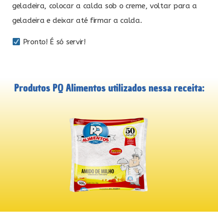
geladeira, colocar a calda sob o creme, voltar para a
geladeira e deixar até firmar a calda.
Pronto! É só servir!
Produtos PQ Alimentos utilizados nessa receita: