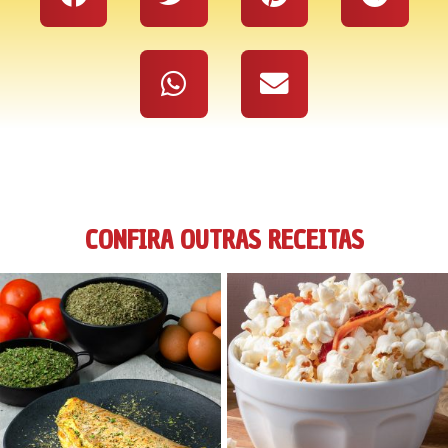
CONFIRA OUTRAS RECEITAS