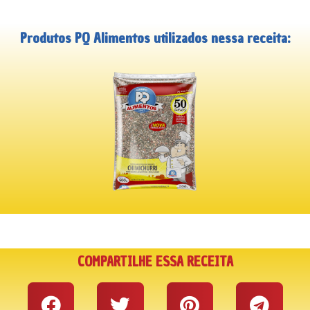
Produtos PQ Alimentos utilizados nessa receita:
COMPARTILHE ESSA RECEITA