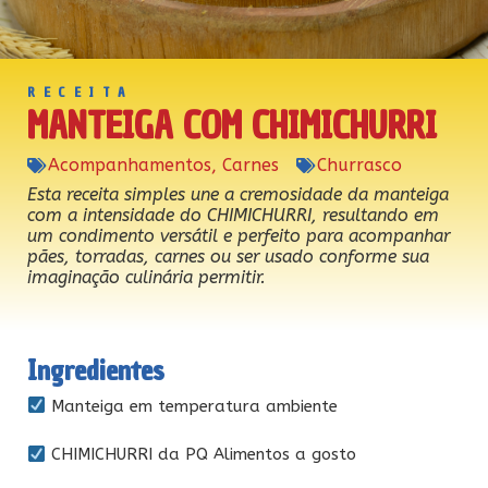
RECEITA
MANTEIGA COM CHIMICHURRI
Acompanhamentos
,
Carnes
Churrasco
Esta receita simples une a cremosidade da manteiga
com a intensidade do CHIMICHURRI, resultando em
um condimento versátil e perfeito para acompanhar
pães, torradas, carnes ou ser usado conforme sua
imaginação culinária permitir.
Ingredientes
Manteiga em temperatura ambiente
CHIMICHURRI da PQ Alimentos a gosto