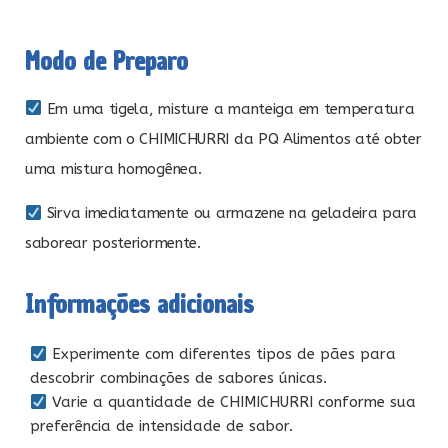
Modo de Preparo
Em uma tigela, misture a manteiga em temperatura
ambiente com o CHIMICHURRI da PQ Alimentos até obter
uma mistura homogênea.
Sirva imediatamente ou armazene na geladeira para
saborear posteriormente.
Informações adicionais
Experimente com diferentes tipos de pães para
descobrir combinações de sabores únicas.
Varie a quantidade de CHIMICHURRI conforme sua
preferência de intensidade de sabor.