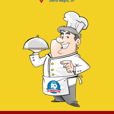
Serra Negra, SP