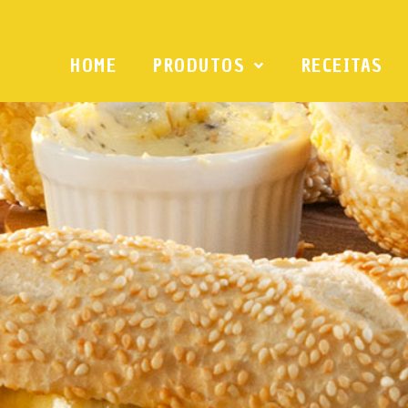
HOME
PRODUTOS
RECEITAS