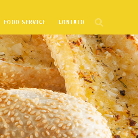
FOOD SERVICE
CONTATO