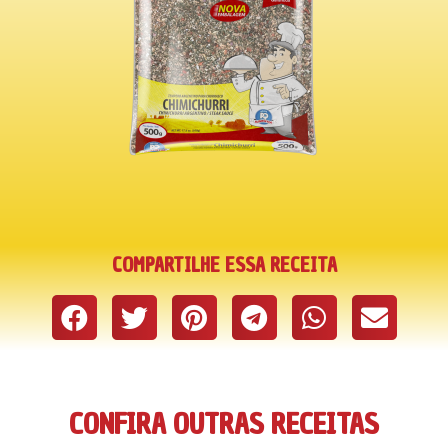
COMPARTILHE ESSA RECEITA
CONFIRA OUTRAS RECEITAS