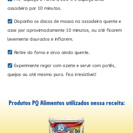
assadeira por 10 minutos.
Disponha os discos de massa na assadeira quente e
asse por aproximadamente 10 minutos, ou até ficarem
levemente dourados e inflarem.
Retire do forno e sirva ainda quente.
Experimente regar com azeite e servir com patês,
queijos ou até mesmo puro. Fica irresistível!
Produtos PQ Alimentos utilizados nessa receita: