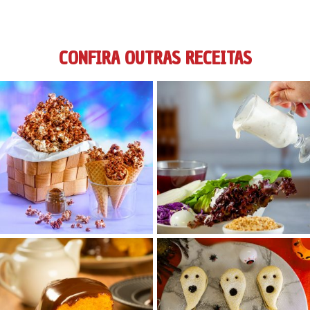
CONFIRA OUTRAS RECEITAS