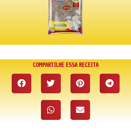
COMPARTILHE ESSA RECEITA