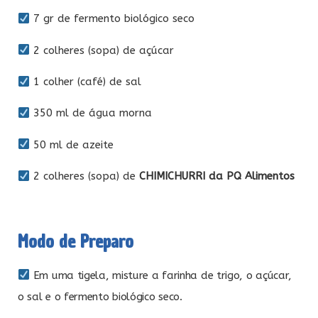
7 gr de fermento biológico seco
2 colheres (sopa) de açúcar
1 colher (café) de sal
350 ml de água morna
50 ml de azeite
2 colheres (sopa) de
CHIMICHURRI da PQ Alimentos
Modo de Preparo
Em uma tigela, misture a farinha de trigo, o açúcar,
o sal e o fermento biológico seco.