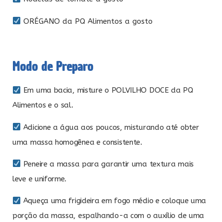
ORÉGANO da PQ Alimentos a gosto
Modo de Preparo
Em uma bacia, misture o POLVILHO DOCE da PQ
Alimentos e o sal.
Adicione a água aos poucos, misturando até obter
uma massa homogênea e consistente.
Peneire a massa para garantir uma textura mais
leve e uniforme.
Aqueça uma frigideira em fogo médio e coloque uma
porção da massa, espalhando-a com o auxílio de uma