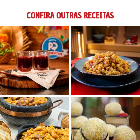
CONFIRA OUTRAS RECEITAS