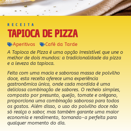
RECEITA
TAPIOCA DE PIZZA
Aperitivos
Café da Tarde
A Tapioca de Pizza é uma opção irresistível que une o
melhor de dois mundos: a tradicionalidade da pizza
e a leveza da tapioca.
Feita com uma macia e saborosa massa de polvilho
doce, esta receita oferece uma experiência
gastronômica única, onde cada mordida é uma
deliciosa combinação de sabores. O recheio simples,
composto por presunto, queijo, tomate e orégano,
proporciona uma combinação saborosa para todos
os gostos. Além disso, o uso do polvilho doce não
só realça o sabor, mas também garante uma maior
economia e rendimento, tornando-a perfeita para
qualquer momento do dia.