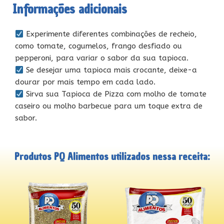
Informações adicionais
Experimente diferentes combinações de recheio,
como tomate, cogumelos, frango desfiado ou
pepperoni, para variar o sabor da sua tapioca.
Se desejar uma tapioca mais crocante, deixe-a
dourar por mais tempo em cada lado.
Sirva sua Tapioca de Pizza com molho de tomate
caseiro ou molho barbecue para um toque extra de
sabor.
Produtos PQ Alimentos utilizados nessa receita: