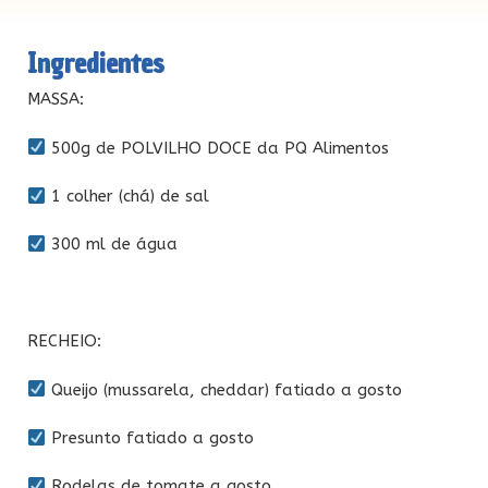
Ingredientes
MASSA:
500g de POLVILHO DOCE da PQ Alimentos
1 colher (chá) de sal
300 ml de água
RECHEIO:
Queijo (mussarela, cheddar) fatiado a gosto
Presunto fatiado a gosto
Rodelas de tomate a gosto