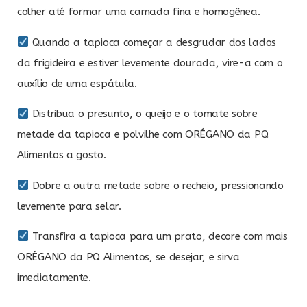
colher até formar uma camada fina e homogênea.
Quando a tapioca começar a desgrudar dos lados
da frigideira e estiver levemente dourada, vire-a com o
auxílio de uma espátula.
Distribua o presunto, o queijo e o tomate sobre
metade da tapioca e polvilhe com ORÉGANO da PQ
Alimentos a gosto.
Dobre a outra metade sobre o recheio, pressionando
levemente para selar.
Transfira a tapioca para um prato, decore com mais
ORÉGANO da PQ Alimentos, se desejar, e sirva
imediatamente.