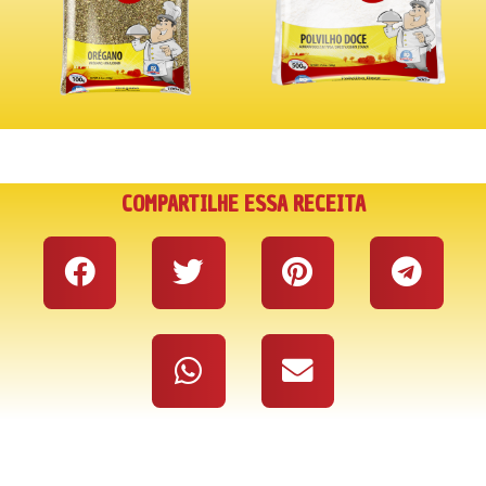
COMPARTILHE ESSA RECEITA