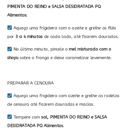
PIMENTA DO REINO e SALSA DESIDRATADA PQ
Alimentos
.
Aqueça uma frigideira com o azeite e grelhe os filés
por
3 a 4 minutos
de cada lado, até ficarem dourados.
No último minuto, pincele o
mel misturado com o
shoyu
sobre o frango e deixe caramelizar levemente.
PREPARAR A CENOURA
Aqueça uma frigideira com azeite e grelhe as rodelas
de cenoura até ficarem douradas e macias.
Tempere com
sal, PIMENTA DO REINO e SALSA
DESIDRATADA PQ Alimentos
.