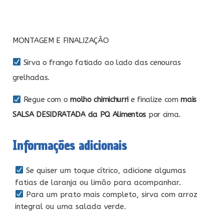
MONTAGEM E FINALIZAÇÃO
Sirva o frango fatiado ao lado das cenouras
grelhadas.
Regue com o
molho chimichurri
e finalize com
mais
SALSA DESIDRATADA da PQ Alimentos
por cima.
Informações adicionais
Se quiser um toque cítrico, adicione algumas
fatias de laranja ou limão para acompanhar.
Para um prato mais completo, sirva com arroz
integral ou uma salada verde.