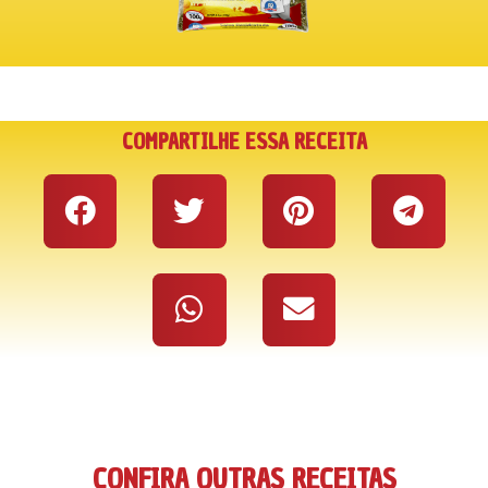
COMPARTILHE ESSA RECEITA
CONFIRA OUTRAS RECEITAS