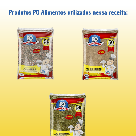
Produtos PQ Alimentos utilizados nessa receita: