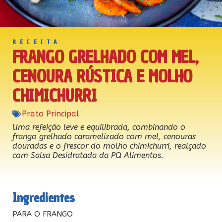
RECEITA
FRANGO GRELHADO COM MEL,
CENOURA RÚSTICA E MOLHO
CHIMICHURRI
Prato Principal
Uma refeição leve e equilibrada, combinando o
frango grelhado caramelizado com mel, cenouras
douradas e o frescor do molho chimichurri, realçado
com Salsa Desidratada da PQ Alimentos.
Ingredientes
PARA O FRANGO