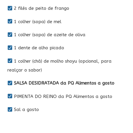
2 filés de peito de frango
1 colher (sopa) de mel
1 colher (sopa) de azeite de oliva
1 dente de alho picado
1 colher (chá) de molho shoyu (opcional, para
realçar o sabor)
SALSA DESIDRATADA da PQ Alimentos a gosto
PIMENTA DO REINO da PQ Alimentos a gosto
Sal a gosto