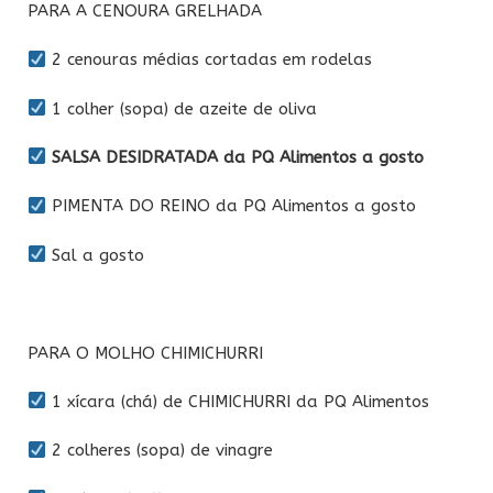
PARA A CENOURA GRELHADA
2 cenouras médias cortadas em rodelas
1 colher (sopa) de azeite de oliva
SALSA DESIDRATADA da PQ Alimentos a gosto
PIMENTA DO REINO da PQ Alimentos a gosto
Sal a gosto
PARA O MOLHO CHIMICHURRI
1 xícara (chá) de CHIMICHURRI da PQ Alimentos
2 colheres (sopa) de vinagre