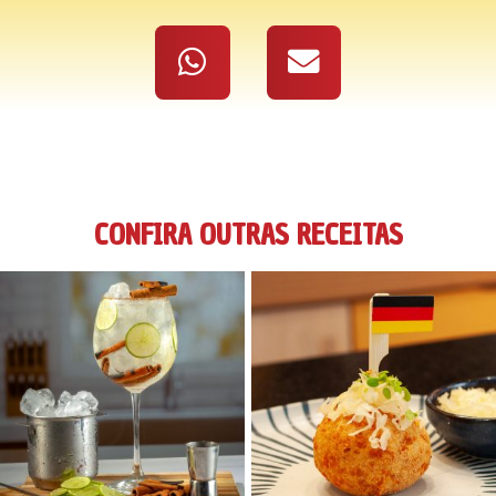
CONFIRA OUTRAS RECEITAS