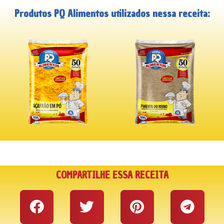
Produtos PQ Alimentos utilizados nessa receita:
COMPARTILHE ESSA RECEITA