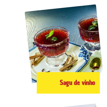
Sagu de vinho