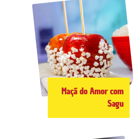
Maçã do Amor com
Sagu