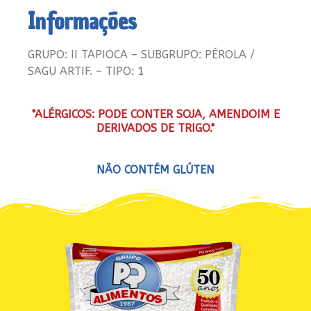
Informações
GRUPO: II TAPIOCA – SUBGRUPO: PÉROLA /
SAGU ARTIF. – TIPO: 1
"ALÉRGICOS: PODE CONTER SOJA, AMENDOIM E
DERIVADOS DE TRIGO."
NÃO CONTÉM GLÚTEN