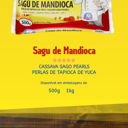
Sagu de Mandioca





CASSAVA SAGO PEARLS
PERLAS DE TAPIOCA DE YUCA
Disponível em embalagens de:
500g
1kg