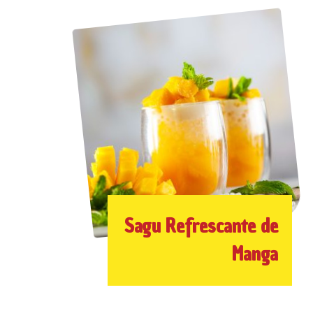
Sagu Refrescante de
Manga