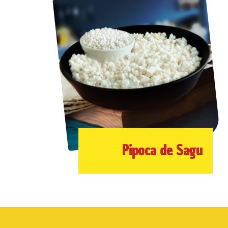
Pipoca de Sagu