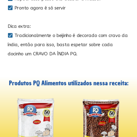
Pronto agora é só servir
⠀
Dica extra:
Tradicionalmente o beijinho é decorado com cravo da
índia, então para isso, basta espetar sobre cada
docinho um CRAVO DA ÍNDIA PQ.
Produtos PQ Alimentos utilizados nessa receita: