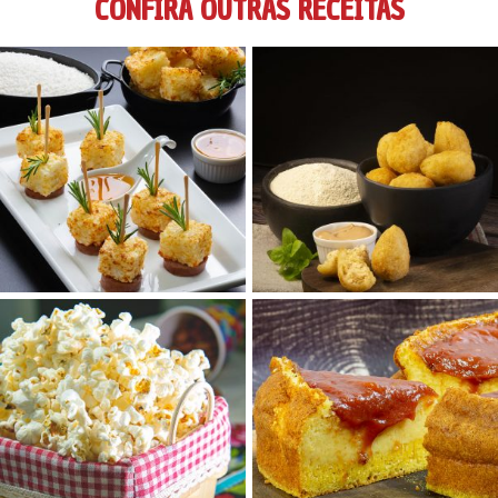
CONFIRA OUTRAS RECEITAS