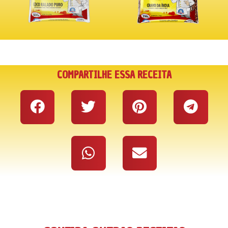
COMPARTILHE ESSA RECEITA