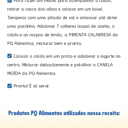
Para fazer um molho para acompanhar o caldo,
retirar a casca dos alhos e colocar em um bowl.
Temperar com uma pitada de sal e amassar até obter
uma pastinha. Adicionar 7 colheres (sopa) de azeite, o
caldo e as raspas de limão, a PIMENTA CALABRESA da
PQ Alimentos, misturar bem e pronto.
Colocar o caldo em um prato e adicionar o iogurte no
centro. Misturar delicadamente e polvilhar a CANELA
MOÍDA da PQ Alimentos.
Pronto! É só servir.
Produtos PQ Alimentos utilizados nessa receita: