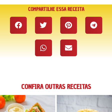
COMPARTILHE ESSA RECEITA
CONFIRA OUTRAS RECEITAS