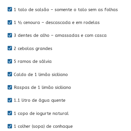
1 talo de salsão – somente o talo sem as folhas
1 ½ cenoura – descascada e em rodelas
3 dentes de alho – amassadas e com casca
2 cebolas grandes
5 ramos de sálvia
Caldo de 1 limão siciliano
Raspas de 1 limão siciliano
1.1 litro de água quente
1 copo de iogurte natural
1 colher (sopa) de conhaque