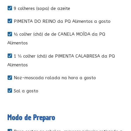
9 colheres (sopa) de azeite
PIMENTA DO REINO da PQ Alimentos a gosto
½ colher (chá) de de CANELA MOÍDA da PQ
Alimentos
1 ⅓ colher (chá) de PIMENTA CALABRESA da PQ
Alimentos
Noz-moscada ralada na hora a gosto
Sal a gosto
Modo de Preparo