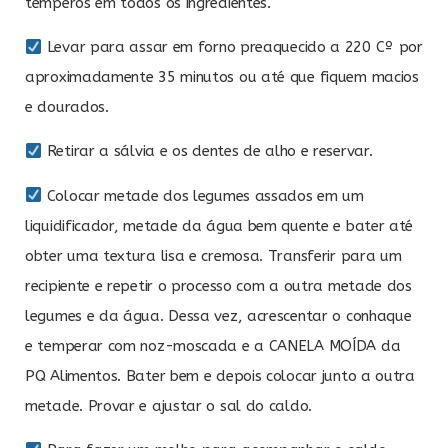
temperos em todos os ingredientes.
Levar para assar em forno preaquecido a 220 Cº por
aproximadamente 35 minutos ou até que fiquem macios
e dourados.
Retirar a sálvia e os dentes de alho e reservar.
Colocar metade dos legumes assados em um
liquidificador, metade da água bem quente e bater até
obter uma textura lisa e cremosa. Transferir para um
recipiente e repetir o processo com a outra metade dos
legumes e da água. Dessa vez, acrescentar o conhaque
e temperar com noz-moscada e a CANELA MOÍDA da
PQ Alimentos. Bater bem e depois colocar junto a outra
metade. Provar e ajustar o sal do caldo.