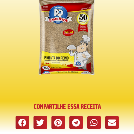
COMPARTILHE ESSA RECEITA