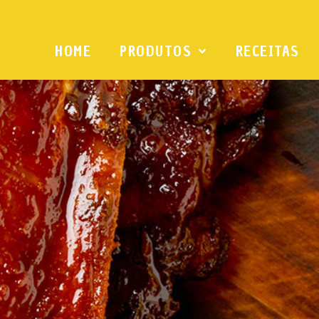
HOME
PRODUTOS
RECEITAS