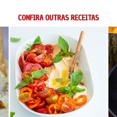
CONFIRA OUTRAS RECEITAS