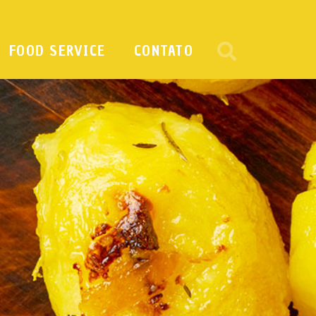
FOOD SERVICE
CONTATO