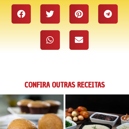
CONFIRA OUTRAS RECEITAS