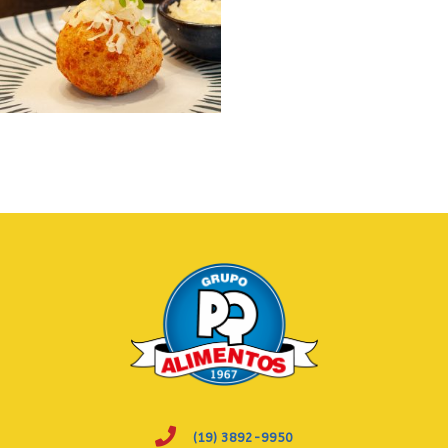
(19) 3892-9950