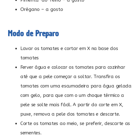
Orégano – a gosto
Modo de Preparo
Lavar os tomates e cortar em X na base dos
tomates
Ferver água e colocar os tomates para cozinhar
até que a pele começar a soltar. Transfira os
tomates com uma escumadeira para água gelada
com gelo, para que com o um choque térmico a
pele se solte mais fácil. A partir do corte em X,
puxe, remova a pele dos tomates e descarte.
Corte os tomates ao meio, se preferir, descarte as
sementes.