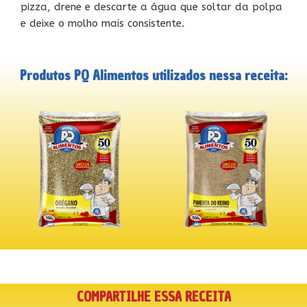
pizza, drene e descarte a água que soltar da polpa
e deixe o molho mais consistente.
Produtos PQ Alimentos utilizados nessa receita:
COMPARTILHE ESSA RECEITA