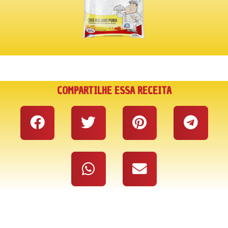
COMPARTILHE ESSA RECEITA