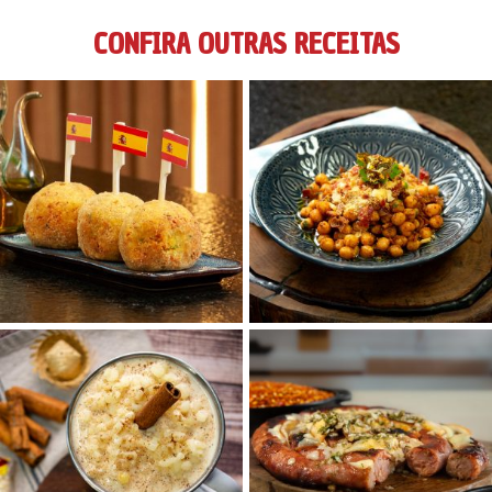
CONFIRA OUTRAS RECEITAS