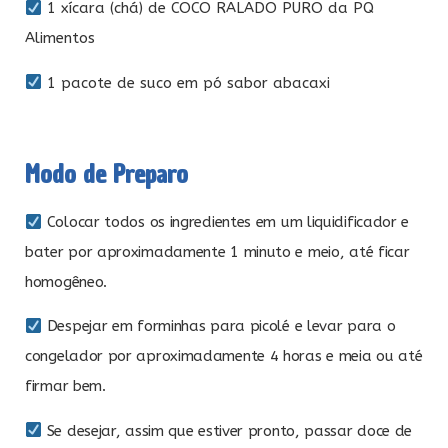
1 xícara (chá) de COCO RALADO PURO da PQ
Alimentos
1 pacote de suco em pó sabor abacaxi
Modo de Preparo
Colocar todos os ingredientes em um liquidificador e
bater por aproximadamente 1 minuto e meio, até ficar
homogêneo.
Despejar em forminhas para picolé e levar para o
congelador por aproximadamente 4 horas e meia ou até
firmar bem.
Se desejar, assim que estiver pronto, passar doce de