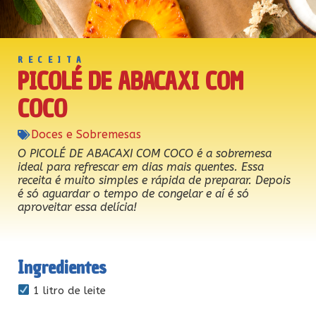
RECEITA
PICOLÉ DE ABACAXI COM
COCO
Doces e Sobremesas
O PICOLÉ DE ABACAXI COM COCO é a sobremesa
ideal para refrescar em dias mais quentes. Essa
receita é muito simples e rápida de preparar. Depois
é só aguardar o tempo de congelar e aí é só
aproveitar essa delícia!
Ingredientes
1 litro de leite