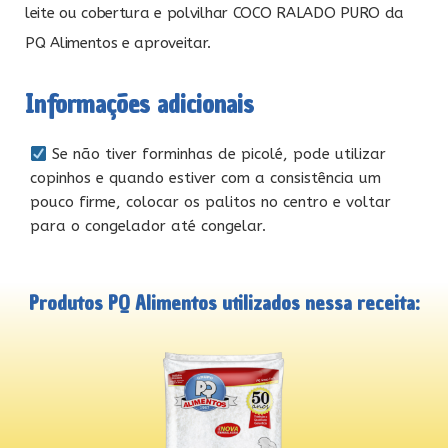
leite ou cobertura e polvilhar COCO RALADO PURO da
PQ Alimentos e aproveitar.
Informações adicionais
Se não tiver forminhas de picolé, pode utilizar
copinhos e quando estiver com a consistência um
pouco firme, colocar os palitos no centro e voltar
para o congelador até congelar.
Produtos PQ Alimentos utilizados nessa receita: