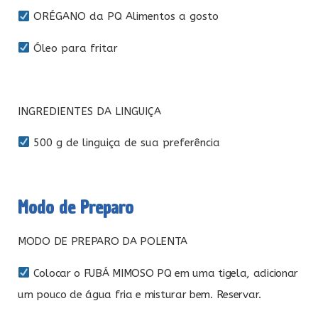
ORÉGANO da PQ Alimentos a gosto
Óleo para fritar
INGREDIENTES DA LINGUIÇA
500 g de linguiça de sua preferência
Modo de Preparo
MODO DE PREPARO DA POLENTA
Colocar o FUBÁ MIMOSO PQ em uma tigela, adicionar
um pouco de água fria e misturar bem. Reservar.