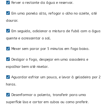
Ferver o restante da água e reservar.
Em uma panela alta, refogar o alho no azeite, até
dourar.
Em seguida, adicionar a mistura de fubá com a água
quente e acrescentar o sal.
Mexer sem parar por 5 minutos em fogo baixo.
Desligar o fogo, despejar em uma assadeira e
espalhar bem até nivelar.
Aguardar esfriar um pouco, e levar à geladeira por 2
horas.
Desenformar a polenta, transferir para uma
superfície lisa e cortar em cubos ou como preferir.