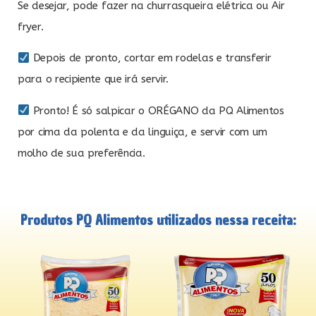
Se desejar, pode fazer na churrasqueira elétrica ou Air
fryer.
Depois de pronto, cortar em rodelas e transferir
para o recipiente que irá servir.
Pronto! É só salpicar o ORÉGANO da PQ Alimentos
por cima da polenta e da linguiça, e servir com um
molho de sua preferência.
Produtos PQ Alimentos utilizados nessa receita: