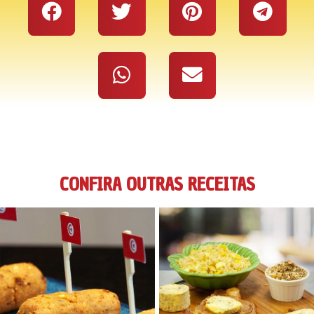
CONFIRA OUTRAS RECEITAS