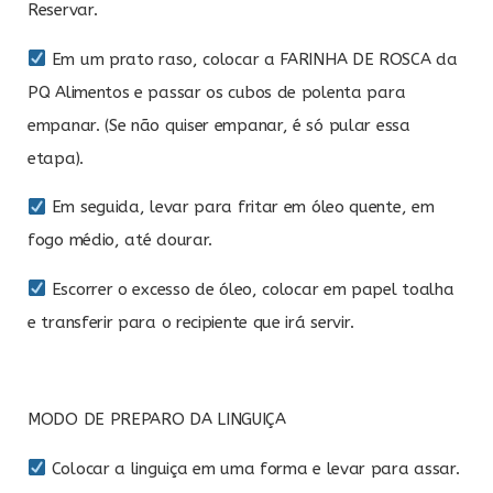
Reservar.
Em um prato raso, colocar a FARINHA DE ROSCA da
PQ Alimentos e passar os cubos de polenta para
empanar. (Se não quiser empanar, é só pular essa
etapa).
Em seguida, levar para fritar em óleo quente, em
fogo médio, até dourar.
Escorrer o excesso de óleo, colocar em papel toalha
e transferir para o recipiente que irá servir.
MODO DE PREPARO DA LINGUIÇA
Colocar a linguiça em uma forma e levar para assar.