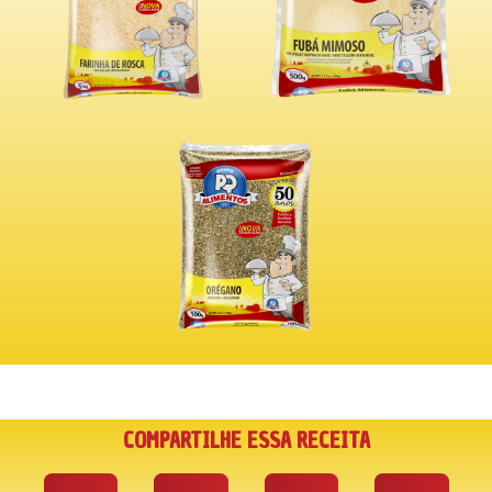
COMPARTILHE ESSA RECEITA