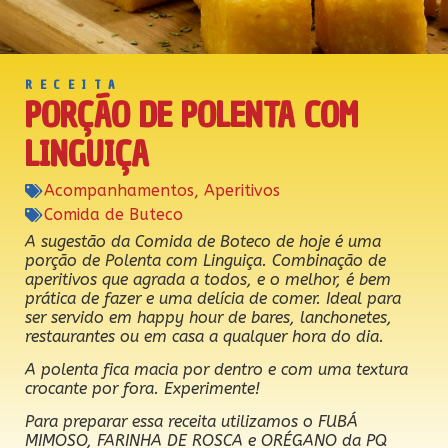
RECEITA
PORÇÃO DE POLENTA COM
LINGUIÇA
Acompanhamentos
,
Aperitivos
Comida de Buteco
A sugestão da Comida de Boteco de hoje é uma
porção de Polenta com Linguiça. Combinação de
aperitivos que agrada a todos, e o melhor, é bem
prática de fazer e uma delícia de comer. Ideal para
ser servido em happy hour de bares, lanchonetes,
restaurantes ou em casa a qualquer hora do dia.
A polenta fica macia por dentro e com uma textura
crocante por fora. Experimente!
Para preparar essa receita utilizamos o FUBÁ
MIMOSO, FARINHA DE ROSCA e ORÉGANO da PQ