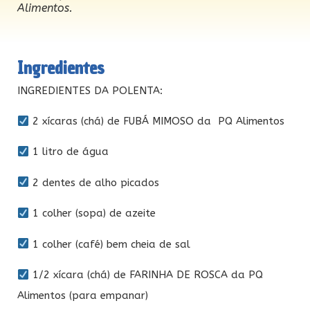
Alimentos.
Ingredientes
INGREDIENTES DA POLENTA:
2 xícaras (chá) de FUBÁ MIMOSO da PQ Alimentos
1 litro de água
2 dentes de alho picados
1 colher (sopa) de azeite
1 colher (café) bem cheia de sal
1/2 xícara (chá) de FARINHA DE ROSCA da PQ
Alimentos (para empanar)