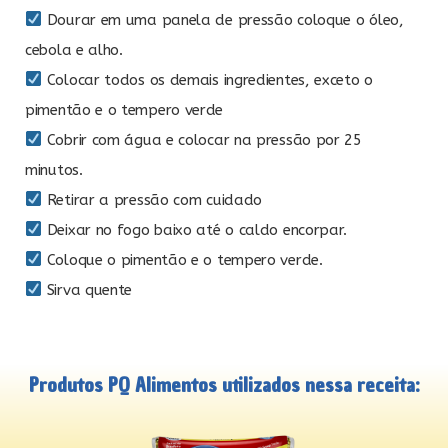
Dourar em uma panela de pressão coloque o óleo,
cebola e alho.
Colocar todos os demais ingredientes, exceto o
pimentão e o tempero verde
Cobrir com água e colocar na pressão por 25
minutos.
Retirar a pressão com cuidado
Deixar no fogo baixo até o caldo encorpar.
Coloque o pimentão e o tempero verde.
Sirva quente
Produtos PQ Alimentos utilizados nessa receita: