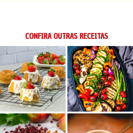
CONFIRA OUTRAS RECEITAS