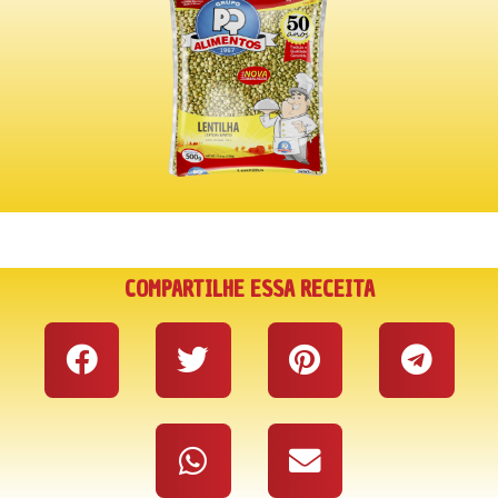
COMPARTILHE ESSA RECEITA