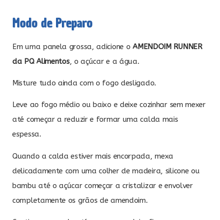
Modo de Preparo
Em uma panela grossa, adicione o
AMENDOIM RUNNER
da PQ Alimentos
, o açúcar e a água.
Misture tudo ainda com o fogo desligado.
Leve ao fogo médio ou baixo e deixe cozinhar sem mexer
até começar a reduzir e formar uma calda mais
espessa.
Quando a calda estiver mais encorpada, mexa
delicadamente com uma colher de madeira, silicone ou
bambu até o açúcar começar a cristalizar e envolver
completamente os grãos de amendoim.