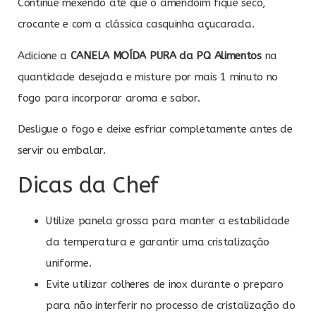
Continue mexendo até que o amendoim fique seco,
crocante e com a clássica casquinha açucarada.
Adicione a
CANELA MOÍDA PURA da PQ Alimentos
na
quantidade desejada e misture por mais 1 minuto no
fogo para incorporar aroma e sabor.
Desligue o fogo e deixe esfriar completamente antes de
servir ou embalar.
Dicas da Chef
Utilize panela grossa para manter a estabilidade
da temperatura e garantir uma cristalização
uniforme.
Evite utilizar colheres de inox durante o preparo
para não interferir no processo de cristalização do