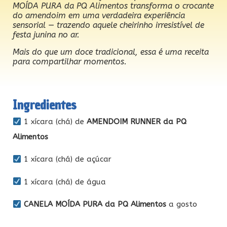
MOÍDA PURA da PQ Alimentos transforma o crocante
do amendoim em uma verdadeira experiência
sensorial — trazendo aquele cheirinho irresistível de
festa junina no ar.
Mais do que um doce tradicional, essa é uma receita
para compartilhar momentos.
Ingredientes
1 xícara (chá) de
AMENDOIM RUNNER da PQ
Alimentos
1 xícara (chá) de açúcar
1 xícara (chá) de água
CANELA MOÍDA PURA da PQ Alimentos
a gosto