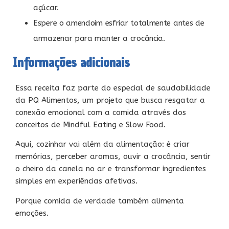
açúcar.
Espere o amendoim esfriar totalmente antes de
armazenar para manter a crocância.
Informações adicionais
Essa receita faz parte do especial de saudabilidade
da PQ Alimentos, um projeto que busca resgatar a
conexão emocional com a comida através dos
conceitos de Mindful Eating e Slow Food.
Aqui, cozinhar vai além da alimentação: é criar
memórias, perceber aromas, ouvir a crocância, sentir
o cheiro da canela no ar e transformar ingredientes
simples em experiências afetivas.
Porque comida de verdade também alimenta
emoções.