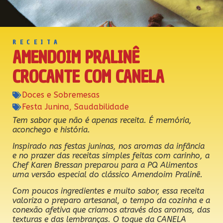
RECEITA
AMENDOIM PRALINÊ
CROCANTE COM CANELA
Doces e Sobremesas
Festa Junina
,
Saudabilidade
Tem sabor que não é apenas receita. É memória,
aconchego e história.
Inspirado nas festas juninas, nos aromas da infância
e no prazer das receitas simples feitas com carinho, a
Chef Karen Bressan preparou para a PQ Alimentos
uma versão especial do clássico Amendoim Pralinê.
Com poucos ingredientes e muito sabor, essa receita
valoriza o preparo artesanal, o tempo da cozinha e a
conexão afetiva que criamos através dos aromas, das
texturas e das lembranças. O toque da CANELA