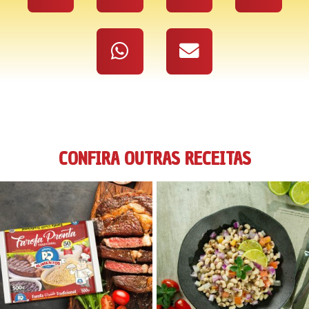
CONFIRA OUTRAS RECEITAS