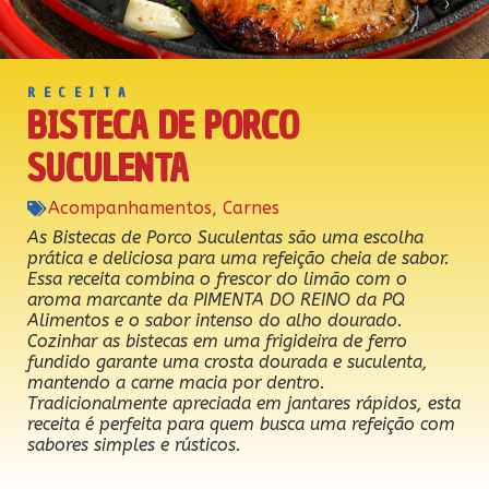
RECEITA
BISTECA DE PORCO
SUCULENTA
Acompanhamentos
,
Carnes
As Bistecas de Porco Suculentas são uma escolha
prática e deliciosa para uma refeição cheia de sabor.
Essa receita combina o frescor do limão com o
aroma marcante da PIMENTA DO REINO da PQ
Alimentos e o sabor intenso do alho dourado.
Cozinhar as bistecas em uma frigideira de ferro
fundido garante uma crosta dourada e suculenta,
mantendo a carne macia por dentro.
Tradicionalmente apreciada em jantares rápidos, esta
receita é perfeita para quem busca uma refeição com
sabores simples e rústicos.