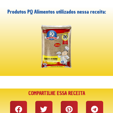
Produtos PQ Alimentos utilizados nessa receita:
COMPARTILHE ESSA RECEITA