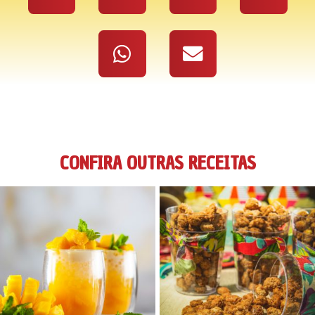
CONFIRA OUTRAS RECEITAS