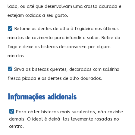
lado, ou até que desenvolvam uma crosta dourada e
estejam cozidas a seu gosto.
Retorne os dentes de alho à frigideira nos últimos
minutos de cozimento para infundir o sabor. Retire do
fogo e deixe as bistecas descansarem por alguns
minutos.
Sirva as bistecas quentes, decoradas com salsinha
fresca picada e os dentes de alho dourados.
Informações adicionais
Para obter bistecas mais suculentas, não cozinhe
demais. O ideal é deixá-las levemente rosadas no
centro.