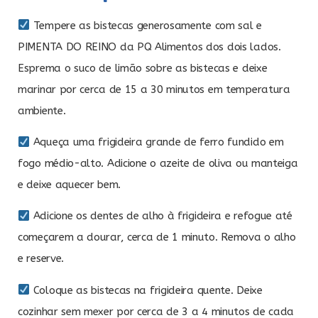
Tempere as bistecas generosamente com sal e
PIMENTA DO REINO da PQ Alimentos dos dois lados.
Esprema o suco de limão sobre as bistecas e deixe
marinar por cerca de 15 a 30 minutos em temperatura
ambiente.
Aqueça uma frigideira grande de ferro fundido em
fogo médio-alto. Adicione o azeite de oliva ou manteiga
e deixe aquecer bem.
Adicione os dentes de alho à frigideira e refogue até
começarem a dourar, cerca de 1 minuto. Remova o alho
e reserve.
Coloque as bistecas na frigideira quente. Deixe
cozinhar sem mexer por cerca de 3 a 4 minutos de cada