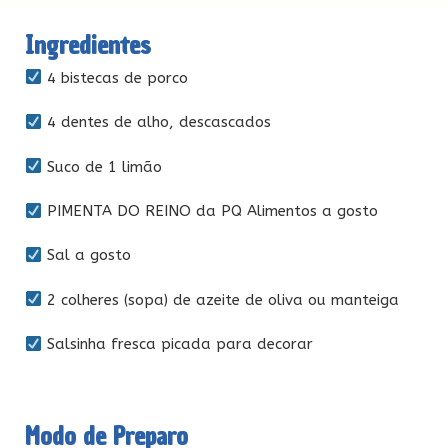
Ingredientes
4 bistecas de porco
4 dentes de alho, descascados
Suco de 1 limão
PIMENTA DO REINO da PQ Alimentos a gosto
Sal a gosto
2 colheres (sopa) de azeite de oliva ou manteiga
Salsinha fresca picada para decorar
Modo de Preparo