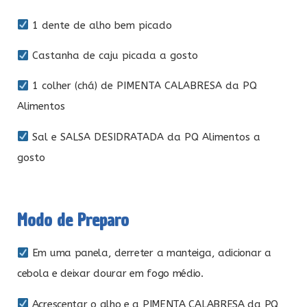
1 dente de alho bem picado
Castanha de caju picada a gosto
1 colher (chá) de PIMENTA CALABRESA da PQ
Alimentos
Sal e SALSA DESIDRATADA da PQ Alimentos a
gosto
Modo de Preparo
Em uma panela, derreter a manteiga, adicionar a
cebola e deixar dourar em fogo médio.
Acrescentar o alho e a PIMENTA CALABRESA da PQ