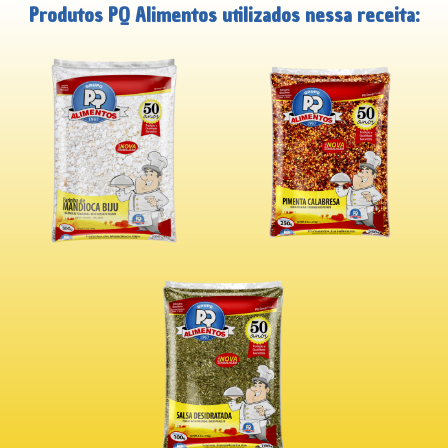
Produtos PQ Alimentos utilizados nessa receita: