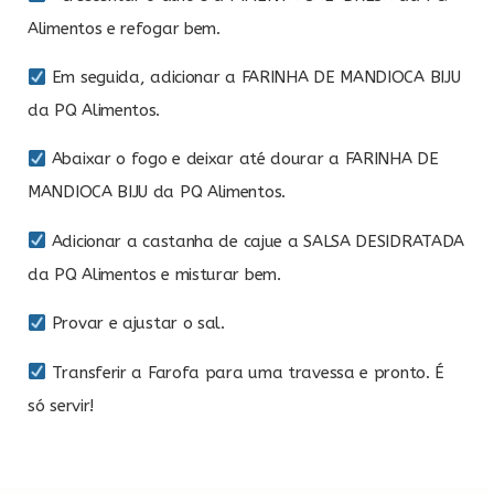
Alimentos e refogar bem.
Em seguida, adicionar a FARINHA DE MANDIOCA BIJU
da PQ Alimentos.
Abaixar o fogo e deixar até dourar a FARINHA DE
MANDIOCA BIJU da PQ Alimentos.
Adicionar a castanha de cajue a SALSA DESIDRATADA
da PQ Alimentos e misturar bem.
Provar e ajustar o sal.
Transferir a Farofa para uma travessa e pronto. É
só servir!