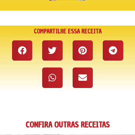
COMPARTILHE ESSA RECEITA
CONFIRA OUTRAS RECEITAS