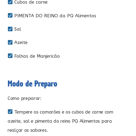
Cubos de carne
PIMENTA DO REINO da PQ Alimentos
Sal
Azeite
Folhas de Manjericão
Modo de Preparo
Como preparar:
Tempere os camarões e os cubos de carne com
azeite, sal e pimenta do reino PQ Alimentos para
realçar os sabores.