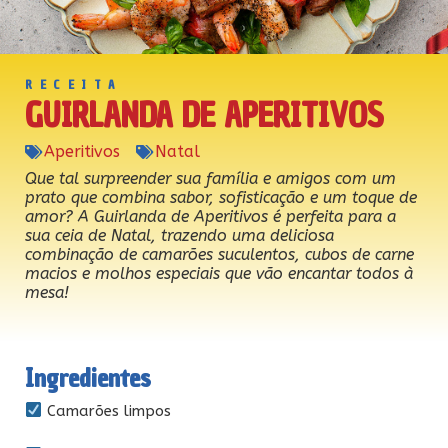
RECEITA
GUIRLANDA DE APERITIVOS
Aperitivos
Natal
Que tal surpreender sua família e amigos com um
prato que combina sabor, sofisticação e um toque de
amor? A Guirlanda de Aperitivos é perfeita para a
sua ceia de Natal, trazendo uma deliciosa
combinação de camarões suculentos, cubos de carne
macios e molhos especiais que vão encantar todos à
mesa!
Ingredientes
Camarões limpos