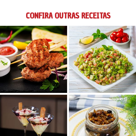
CONFIRA OUTRAS RECEITAS