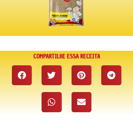
COMPARTILHE ESSA RECEITA