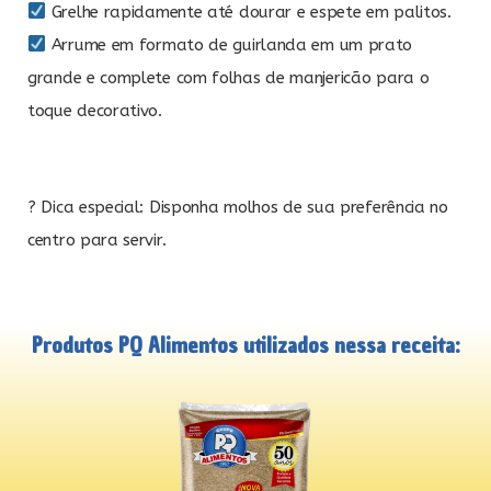
Grelhe rapidamente até dourar e espete em palitos.
Arrume em formato de guirlanda em um prato
grande e complete com folhas de manjericão para o
toque decorativo.
? Dica especial: Disponha molhos de sua preferência no
centro para servir.
Produtos PQ Alimentos utilizados nessa receita: