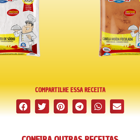
COMPARTILHE ESSA RECEITA
CONFIRA OUTRAS RECEITAS