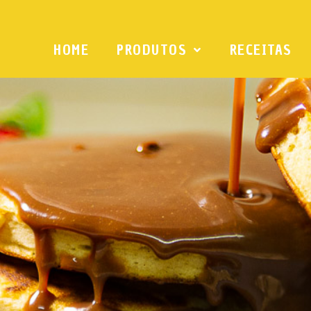
HOME
PRODUTOS
RECEITAS