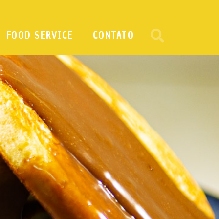
FOOD SERVICE
CONTATO