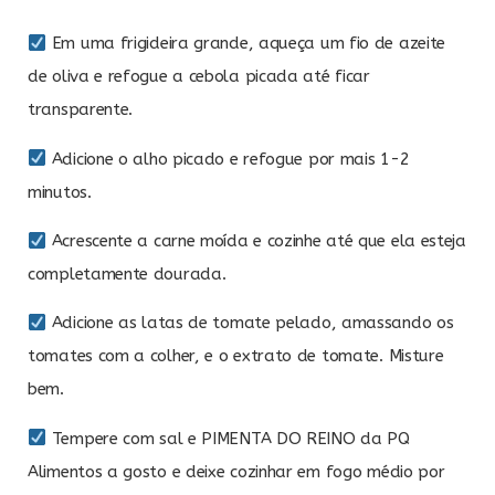
Em uma frigideira grande, aqueça um fio de azeite
de oliva e refogue a cebola picada até ficar
transparente.
Adicione o alho picado e refogue por mais 1-2
minutos.
Acrescente a carne moída e cozinhe até que ela esteja
completamente dourada.
Adicione as latas de tomate pelado, amassando os
tomates com a colher, e o extrato de tomate. Misture
bem.
Tempere com sal e PIMENTA DO REINO da PQ
Alimentos a gosto e deixe cozinhar em fogo médio por