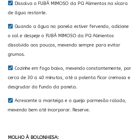
Dissolva o FUBÁ MIMOSO da PQ Alimentos na xícara
de água restante.
Quando a água na panela estiver fervendo, adicione
o sal e despeje o FUBÁ MIMOSO da PQ Alimentos
dissolvido aos poucos, mexendo sempre para evitar
grumos.
Cozinhe em fogo baixo, mexendo constantemente, por
cerca de 30 a 40 minutos, até a polenta ficar cremosa e
desgrudar do fundo da panela.
Acrescente a manteiga e o queijo parmesão ralado,
mexendo bem até incorporar. Reserve.
MOLHO À BOLONHESA: