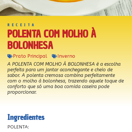
RECEITA
POLENTA COM MOLHO À
BOLONHESA
Prato Principal
Inverno
A POLENTA COM MOLHO À BOLONHESA é a escolha
perfeita para um jantar aconchegante e cheio de
sabor. A polenta cremosa combina perfeitamente
com o molho à bolonhesa, trazendo aquele toque de
conforto que só uma boa comida caseira pode
proporcionar.
Ingredientes
POLENTA: