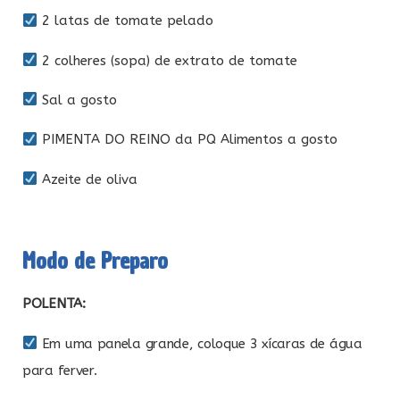
2 latas de tomate pelado
2 colheres (sopa) de extrato de tomate
Sal a gosto
PIMENTA DO REINO da PQ Alimentos a gosto
Azeite de oliva
Modo de Preparo
POLENTA:
Em uma panela grande, coloque 3 xícaras de água
para ferver.