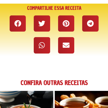
COMPARTILHE ESSA RECEITA
CONFIRA OUTRAS RECEITAS