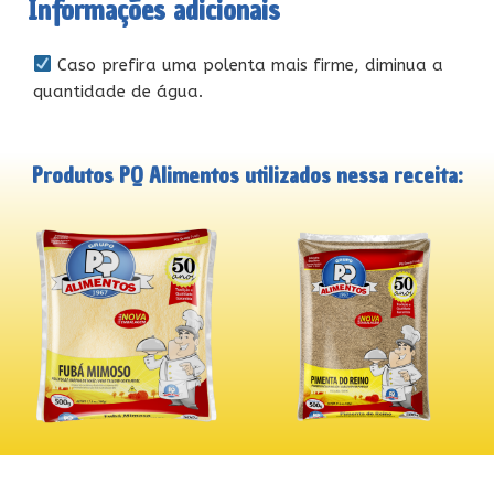
Informações adicionais
Caso prefira uma polenta mais firme, diminua a
quantidade de água.
Produtos PQ Alimentos utilizados nessa receita: