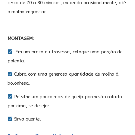
cerca de 20 a 30 minutos, mexendo ocasionalmente, até
o molho engrossar.
MONTAGEM:
Em um prato ou travessa, coloque uma porção de
polenta.
Cubra com uma generosa quantidade de molho à
bolonhesa.
Polvilhe um pouco mais de queijo parmesão ralado
por cima, se desejar.
Sirva quente.