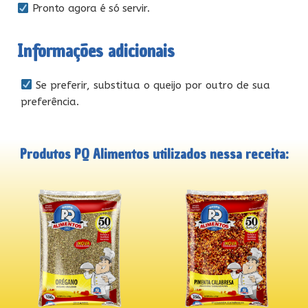
Pronto agora é só servir.
Informações adicionais
Se preferir, substitua o queijo por outro de sua
preferência.
Produtos PQ Alimentos utilizados nessa receita: