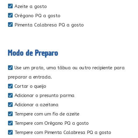
Azeite a gosto
Orégano PQ a gosto
Pimenta Calabresa PQ a gosto
Modo de Preparo
Use um prato, uma tábua ou outro recipiente para
preparar a entrada.
Cortar o queijo
Adicionar o presunto parma
Adicionar a azeitona
Tempere com um fio de azeite
Tempere com Orégano PQ a gosto
Tempere com Pimenta Calabresa PQ a gosto