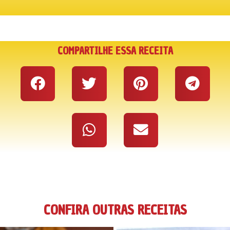
COMPARTILHE ESSA RECEITA
CONFIRA OUTRAS RECEITAS