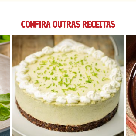
CONFIRA OUTRAS RECEITAS