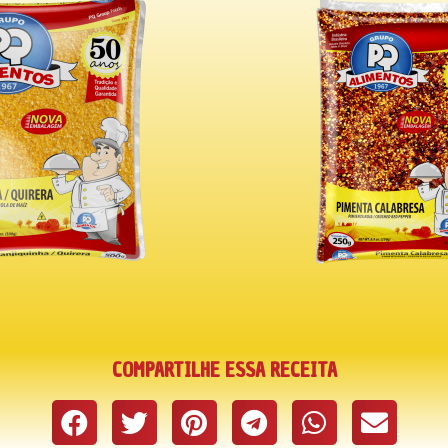
COMPARTILHE ESSA RECEITA