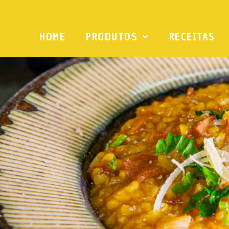
HOME
PRODUTOS
RECEITAS