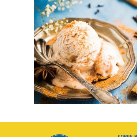
SOBRE 