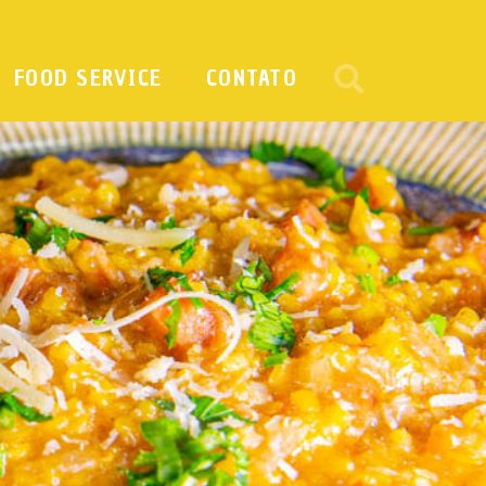
FOOD SERVICE
CONTATO