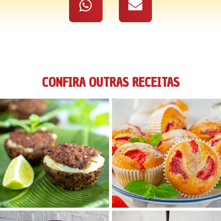
CONFIRA OUTRAS RECEITAS