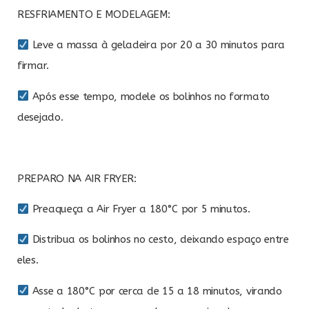
RESFRIAMENTO E MODELAGEM:
Leve a massa à geladeira por 20 a 30 minutos para
firmar.
Após esse tempo, modele os bolinhos no formato
desejado.
PREPARO NA AIR FRYER:
Preaqueça a Air Fryer a 180°C por 5 minutos.
Distribua os bolinhos no cesto, deixando espaço entre
eles.
Asse a 180°C por cerca de 15 a 18 minutos, virando