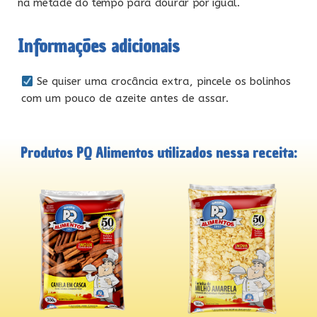
na metade do tempo para dourar por igual.
Informações adicionais
Se quiser uma crocância extra, pincele os bolinhos
com um pouco de azeite antes de assar.
Produtos PQ Alimentos utilizados nessa receita: