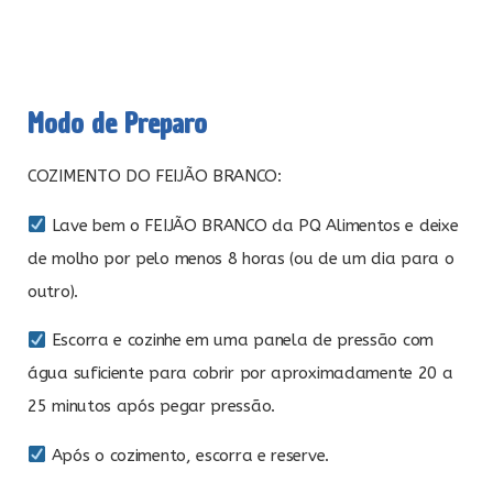
Modo de Preparo
COZIMENTO DO FEIJÃO BRANCO:
Lave bem o FEIJÃO BRANCO da PQ Alimentos e deixe
de molho por pelo menos 8 horas (ou de um dia para o
outro).
Escorra e cozinhe em uma panela de pressão com
água suficiente para cobrir por aproximadamente 20 a
25 minutos após pegar pressão.
Após o cozimento, escorra e reserve.