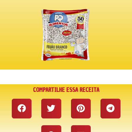
COMPARTILHE ESSA RECEITA