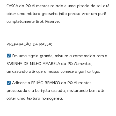
CASCA da PQ Alimentos ralada e uma pitada de sal até
obter uma mistura grosseira (não precisa virar um purê
completamente liso). Reserve.
PREPARAÇÃO DA MASSA:
Em uma tigela grande, misture a carne moída com a
FARINHA DE MILHO AMARELA da PQ Alimentos,
amassando até que a massa comece a ganhar liga.
Adicione o FEIJÃO BRANCO da PQ Alimentos
processado e a berinjela assada, misturando bem até
obter uma textura homogênea.