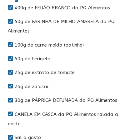
400g de FEIJÃO BRANCO da PQ Alimentos
50g de FARINHA DE MILHO AMARELA da PQ
Alimentos
100g de carne moída (patinho)
50g de berinjela
25g de extrato de tomate
25g de za’atar
30g de PÁPRICA DEFUMADA da PQ Alimentos
CANELA EM CASCA da PQ Alimentos ralada a
gosto
Sal a gosto