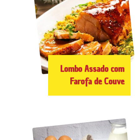
Lombo Assado com
Farofa de Couve