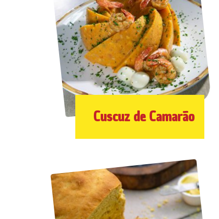
Cuscuz de Camarão