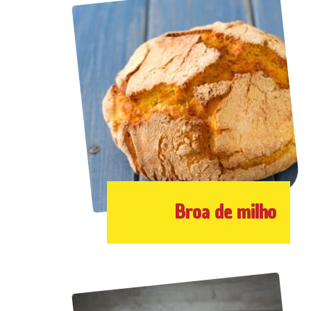
Broa de milho