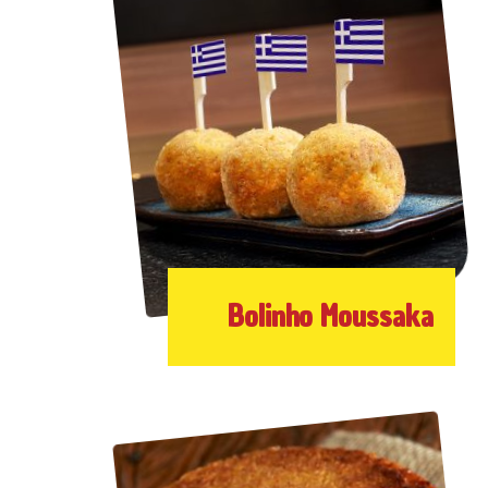
Bolinho Moussaka