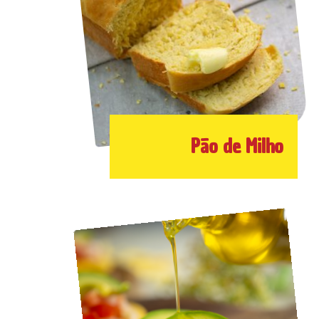
Pão de Milho