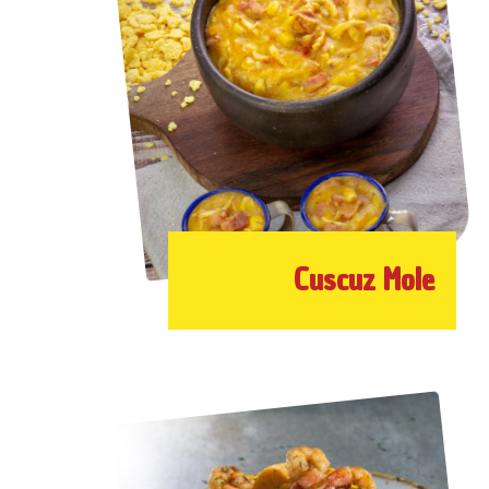
Cuscuz Mole