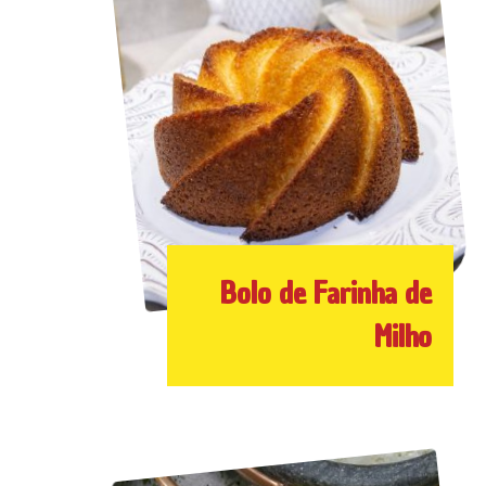
Bolo de Farinha de
Milho