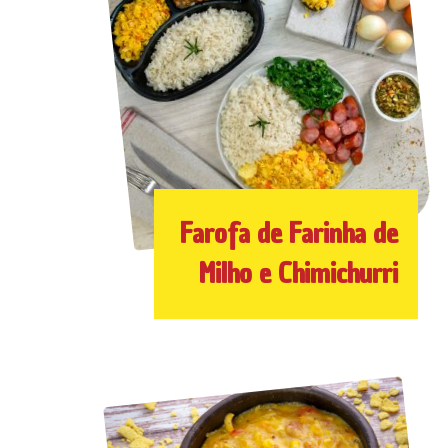
Farofa de Farinha de
Milho e Chimichurri