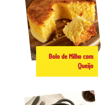
Bolo de Milho com
Queijo