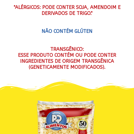
"ALÉRGICOS: PODE CONTER SOJA, AMENDOIM E
DERIVADOS DE TRIGO."
NÃO CONTÉM GLÚTEN
TRANSGÊNICO:
ESSE PRODUTO CONTÉM OU PODE CONTER
INGREDIENTES DE ORIGEM TRANSGÊNICA
(GENETICAMENTE MODIFICADOS).