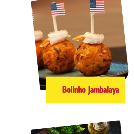
Bolinho Jambalaya