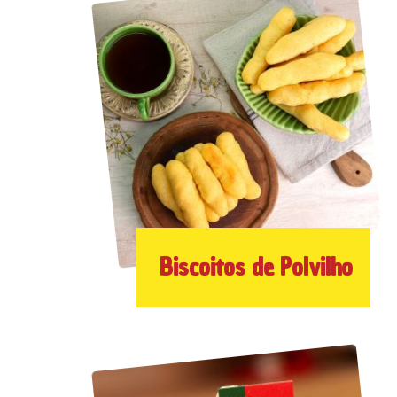
Biscoitos de Polvilho