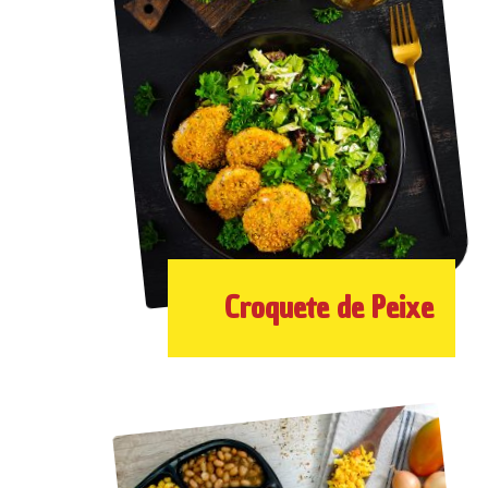
Croquete de Peixe