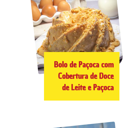
Bolo de Paçoca com
Cobertura de Doce
de Leite e Paçoca