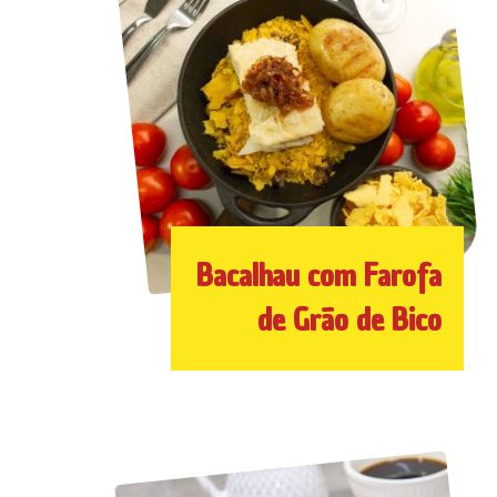
Bacalhau com Farofa
de Grão de Bico