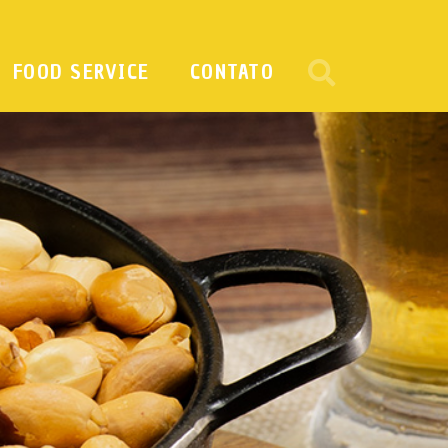
FOOD SERVICE
CONTATO