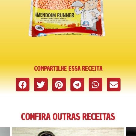
COMPARTILHE ESSA RECEITA
CONFIRA OUTRAS RECEITAS