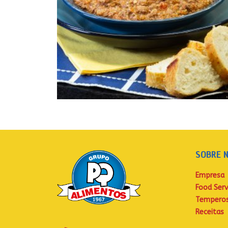
SOBRE 
Empresa
Food Serv
Tempero
Receitas