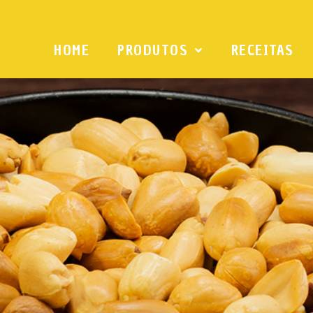
HOME
PRODUTOS
RECEITAS