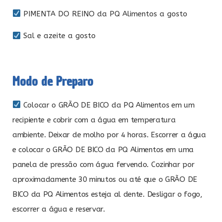
PIMENTA DO REINO da PQ Alimentos a gosto
Sal e azeite a gosto
Modo de Preparo
Colocar o GRÃO DE BICO da PQ Alimentos em um
recipiente e cobrir com a água em temperatura
ambiente. Deixar de molho por 4 horas. Escorrer a água
e colocar o GRÃO DE BICO da PQ Alimentos em uma
panela de pressão com água fervendo. Cozinhar por
aproximadamente 30 minutos ou até que o GRÃO DE
BICO da PQ Alimentos esteja al dente. Desligar o fogo,
escorrer a água e reservar.