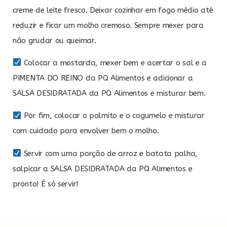
creme de leite fresco. Deixar cozinhar em fogo médio até
reduzir e ficar um molho cremoso. Sempre mexer para
não grudar ou queimar.
Colocar a mostarda, mexer bem e acertar o sal e a
PIMENTA DO REINO da PQ Alimentos e adicionar a
SALSA DESIDRATADA da PQ Alimentos e misturar bem.
Por fim, colocar o palmito e o cogumelo e misturar
com cuidado para envolver bem o molho.
Servir com uma porção de arroz e batata palha,
salpicar a SALSA DESIDRATADA da PQ Alimentos e
pronto! É só servir!