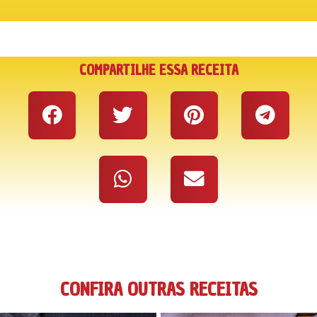
COMPARTILHE ESSA RECEITA
CONFIRA OUTRAS RECEITAS