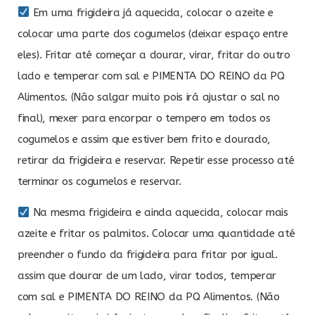
Em uma frigideira já aquecida, colocar o azeite e
colocar uma parte dos cogumelos (deixar espaço entre
eles). Fritar até começar a dourar, virar, fritar do outro
lado e temperar com sal e PIMENTA DO REINO da PQ
Alimentos. (Não salgar muito pois irá ajustar o sal no
final), mexer para encorpar o tempero em todos os
cogumelos e assim que estiver bem frito e dourado,
retirar da frigideira e reservar. Repetir esse processo até
terminar os cogumelos e reservar.
Na mesma frigideira e ainda aquecida, colocar mais
azeite e fritar os palmitos. Colocar uma quantidade até
preencher o fundo da frigideira para fritar por igual.
assim que dourar de um lado, virar todos, temperar
com sal e PIMENTA DO REINO da PQ Alimentos. (Não