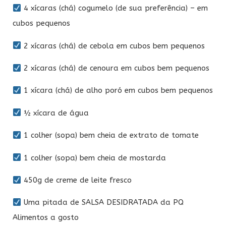
4 xícaras (chá) cogumelo (de sua preferência) – em
cubos pequenos
2 xícaras (chá) de cebola em cubos bem pequenos
2 xícaras (chá) de cenoura em cubos bem pequenos
1 xícara (chá) de alho poró em cubos bem pequenos
½ xícara de água
1 colher (sopa) bem cheia de extrato de tomate
1 colher (sopa) bem cheia de mostarda
450g de creme de leite fresco
Uma pitada de SALSA DESIDRATADA da PQ
Alimentos a gosto