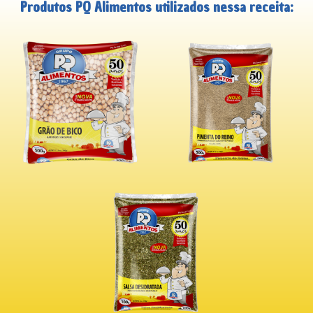
Produtos PQ Alimentos utilizados nessa receita: