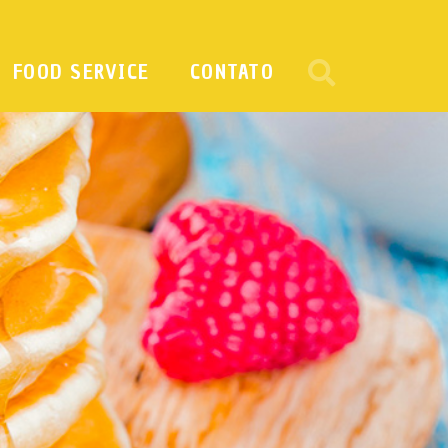
FOOD SERVICE
CONTATO