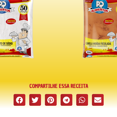
COMPARTILHE ESSA RECEITA