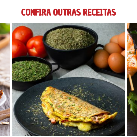
CONFIRA OUTRAS RECEITAS