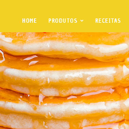
HOME
PRODUTOS
RECEITAS